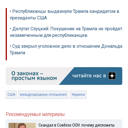
• Республиканцы выдвинули Трампа кандидатом в
президенты США
• Депутат Слуцкий: Покушение на Трампа не пройдет
незамеченным для республиканцев
• Суд закрыл уголовное дело в отношении Дональда
Трампа
США
международные отношения
Украина
Рекомендуемые материалы
Скандал в Совбезе ООН: почему дипломаты