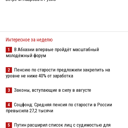
Интересное за неделю
В Абхазии впервые пройдёт масштабный
1
молодёжный форум
Пенсию по старости предложили закрепить на
2
уровне не ниже 40% от заработка
Законы, вступающие в силу в августе
3
Соцфонд: Средняя пенсия по старости в России
4
превысила 27,2 тысячи
Путин расширил список лиц с судимостью для
5