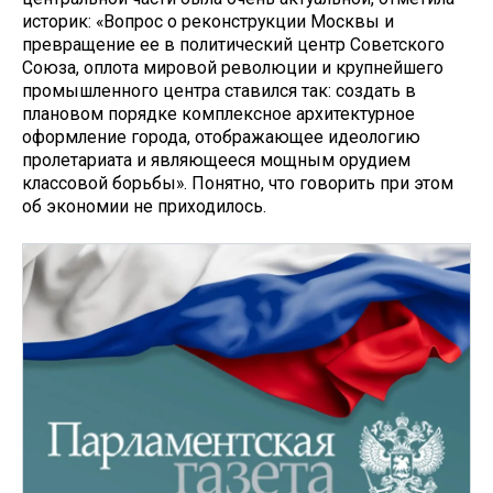
историк: «Вопрос о реконструкции Москвы и
превращение ее в политический центр Советского
Союза, оплота мировой революции и крупнейшего
промышленного центра ставился так: создать в
плановом порядке комплексное архитектурное
оформление города, отображающее идеологию
пролетариата и являющееся мощным орудием
классовой борьбы». Понятно, что говорить при этом
об экономии не приходилось.