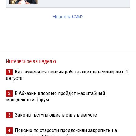
Новости СМИ2
Интересное за неделю
Как изменятся пенсии работающих пенсионеров с 1
1
августа
В Абхазии впервые пройдёт масштабный
2
молодёжный форум
Законы, вступающие в силу в августе
3
Пенсию по старости предложили закрепить на
4