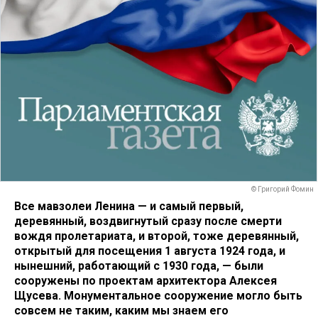
© Григорий Фомин
Все мавзолеи Ленина — и самый первый,
деревянный, воздвигнутый сразу после смерти
вождя пролетариата, и второй, тоже деревянный,
открытый для посещения 1 августа 1924 года, и
нынешний, работающий с 1930 года, — были
сооружены по проектам архитектора Алексея
Щусева. Монументальное сооружение могло быть
совсем не таким, каким мы знаем его