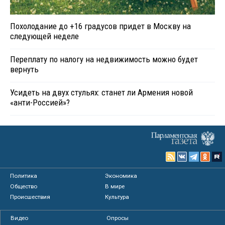
Похолодание до +16 градусов придет в Москву на
следующей неделе
Переплату по налогу на недвижимость можно будет
вернуть
Усидеть на двух стульях: станет ли Армения новой
«анти-Россией»?
Политика
Экономика
Общество
В мире
Происшествия
Культура
Видео
Опросы