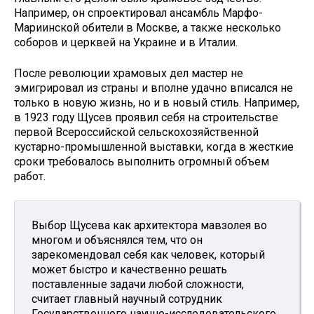
Например, он спроектировал ансамбль Марфо-
Мариинской обители в Москве, а также несколько
соборов и церквей на Украине и в Италии.
После революции храмовых дел мастер не
эмигрировал из страны и вполне удачно вписался не
только в новую жизнь, но и в новый стиль. Например,
в 1923 году Щусев проявил себя на строительстве
первой Всероссийской сельскохозяйственной
кустарно-промышленной выставки, когда в жесткие
сроки требовалось выполнить огромный объем
работ.
Выбор Щусева как архитектора мавзолея во
многом и объяснялся тем, что он
зарекомендовал себя как человек, который
может быстро и качественно решать
поставленные задачи любой сложности,
считает главный научный сотрудник
Государственного научно-исследовательского