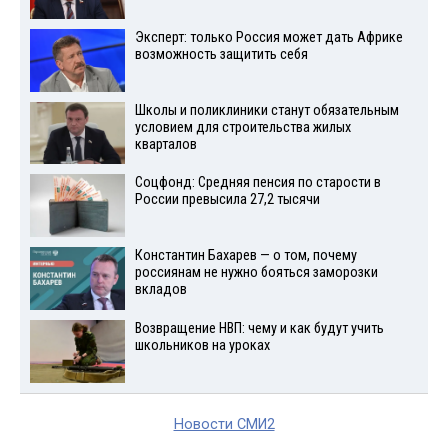
Эксперт: только Россия может дать Африке
возможность защитить себя
Школы и поликлиники станут обязательным
условием для строительства жилых
кварталов
Соцфонд: Средняя пенсия по старости в
России превысила 27,2 тысячи
Константин Бахарев — о том, почему
россиянам не нужно бояться заморозки
вкладов
Возвращение НВП: чему и как будут учить
школьников на уроках
Новости СМИ2