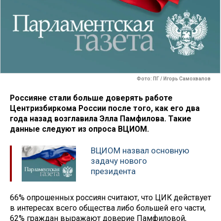
Фото: ПГ / Игорь Самохвалов
Россияне стали больше доверять работе
Центризбиркома России после того, как его два
года назад возглавила Элла Памфилова. Такие
данные следуют из опроса ВЦИОМ.
ВЦИОМ назвал основную
задачу нового
президента
66% опрошенных россиян считают, что ЦИК действует
в интересах всего общества либо большей его части,
62% граждан выражают доверие Памфиловой,