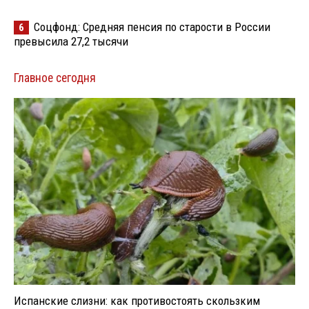
Соцфонд: Средняя пенсия по старости в России
6
превысила 27,2 тысячи
Главное сегодня
Испанские слизни: как противостоять скользким