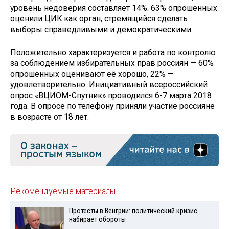
уровень недоверия составляет 14%. 63% опрошенных
оценили ЦИК как орган, стремящийся сделать
выборы справедливыми и демократическими.
Положительно характеризуется и работа по контролю
за соблюдением избирательных прав россиян — 60%
опрошенных оценивают её хорошо, 22% —
удовлетворительно. Инициативный всероссийский
опрос «ВЦИОМ-Спутник» проводился 6-7 марта 2018
года. В опросе по телефону приняли участие россияне
в возрасте от 18 лет.
Рекомендуемые материалы
Протесты в Венгрии: политический кризис
набирает обороты