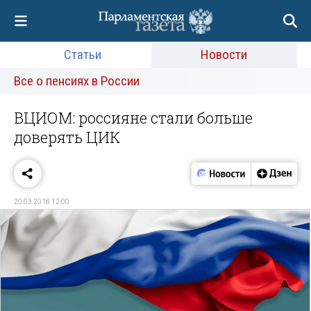
Статьи
Новости
Все о пенсиях в России
ВЦИОМ: россияне стали больше
доверять ЦИК
20.03.2018 12:00