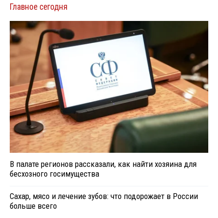
Главное сегодня
В палате регионов рассказали, как найти хозяина для
бесхозного госимущества
Сахар, мясо и лечение зубов: что подорожает в России
больше всего