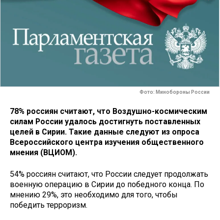
Фото: Минобороны России
78% россиян считают, что Воздушно-космическим
силам России удалось достигнуть поставленных
целей в Сирии. Такие данные следуют из опроса
Всероссийского центра изучения общественного
мнения (ВЦИОМ).
54% россиян считают, что России следует продолжать
военную операцию в Сирии до победного конца. По
мнению 29%, это необходимо для того, чтобы
победить терроризм.