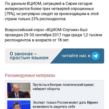
По данным ВЦИОМ, ситуацией в Сирии сегодня
интересуются более трех четвертей опрошенных
(79%), но регулярно следят за происходящим в этой
стране только 23% респондентов.
Всероссийский опрос «ВЦИОМ-Спутник» был
проведен 29-30 сентября 2017 года среди 1,2 тысячи
респондентов в возрасте от 18 лет.
Рекомендуемые материалы
Протесты в Венгрии: политический кризис
набирает обороты
Эксперт: только Россия может дать Африке
возможность защитить себя