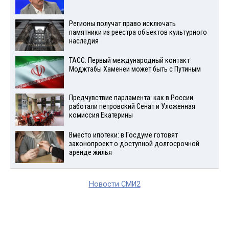
Регионы получат право исключать
памятники из реестра объектов культурного
наследия
ТАСС: Первый международный контакт
Моджтабы Хаменеи может быть с Путиным
Предчувствие парламента: как в России
работали петровский Сенат и Уложенная
комиссия Екатерины
Вместо ипотеки: в Госдуме готовят
законопроект о доступной долгосрочной
аренде жилья
Новости СМИ2