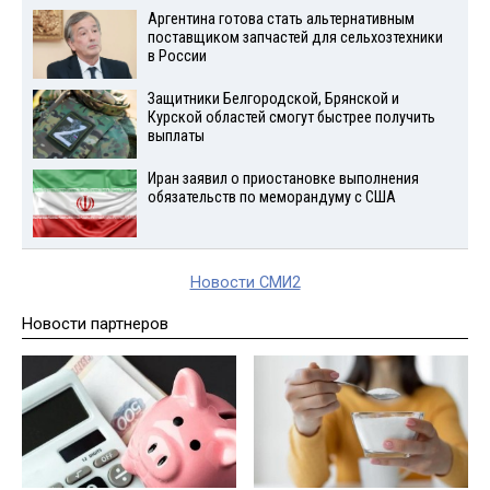
Аргентина готова стать альтернативным
поставщиком запчастей для сельхозтехники
в России
Защитники Белгородской, Брянской и
Курской областей смогут быстрее получить
выплаты
Иран заявил о приостановке выполнения
обязательств по меморандуму с США
Новости СМИ2
Новости партнеров