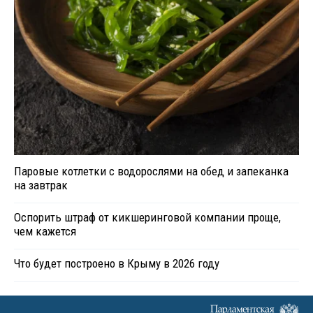
Паровые котлетки с водорослями на обед и запеканка
на завтрак
Оспорить штраф от кикшеринговой компании проще,
чем кажется
Что будет построено в Крыму в 2026 году