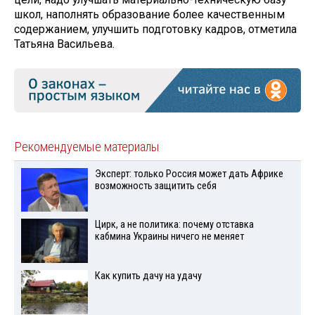
школ, наполнять образование более качественным
содержанием, улучшить подготовку кадров, отметила
Татьяна Васильева.
Рекомендуемые материалы
Эксперт: только Россия может дать Африке
возможность защитить себя
Цирк, а не политика: почему отставка
кабмина Украины ничего не меняет
Как купить дачу на удачу