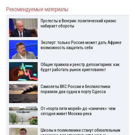
Рекомендуемые материалы
Протесты в Венгрии: политический кризис
набирает обороты
Эксперт: только Россия может дать Африке
возможность защитить себя
Общие правила и реестр депозитариев: как
будет работать рынок криптовалют
Самолеты ВКС России и беспилотники
поразили два судна в порту Одесса
От «порта пяти морей» до «синичек»: чем
сегодня живет Москва-река
Школы и поликлиники станут обязательным