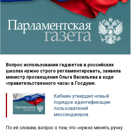
Вопрос использования гаджетов в российских
школах нужно строго регламентировать, заявила
министр просвещения Ольга Васильева в ходе
«правительственного часа» в Госдуме.
Кабмин утвердил новый
порядок идентификации
пользователей
мессенджеров
По её словам, вопрос о том, что «нужно менять ручку