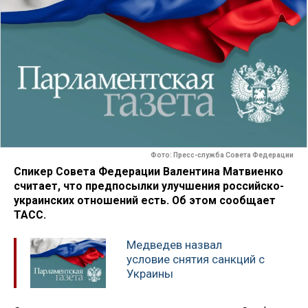
Фото: Пресс-служба Совета Федерации
Спикер Совета Федерации Валентина Матвиенко
считает, что предпосылки улучшения российско-
украинских отношений есть. Об этом сообщает
ТАСС.
Медведев назвал
условие снятия санкций с
Украины