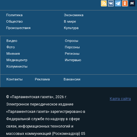
Политика
Экономика
Общество
В мире
Происшествия
Культура
Видео
Опросы
Фото
Персоны
Мнения
Регионы
Медиацентр
Интервью
Колумнисты
Контакты
Реклама
Вакансии
© «Парламентская газета», 2026 г.
Карта сайта
Электронное периодическое издание
«Парламентская газета» зарегистрировано в
Федеральной службе по надзору в сфере
связи, информационных технологий и
массовых коммуникаций (Роскомнадзор) 05