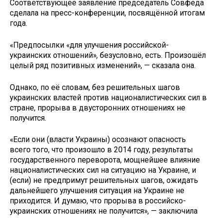
Соответствующее заявление председатель Совфеда
сделала на пресс-конференции, посвящённой итогам
года.
«Предпосылки «для улучшения российской-
украинских отношений», безусловно, есть. Произошёл
целый ряд позитивных изменений», — сказала она.
Однако, по её словам, без решительных шагов
украинских властей против националистических сил в
стране, прорыва в двусторонних отношениях не
получится.
«Если они (власти Украины) осознают опасность
всего того, что произошло в 2014 году, результаты
государственного переворота, мощнейшее влияние
националистических сил на ситуацию на Украине, и
(если) не предпримут решительных шагов, ожидать
дальнейшего улучшения ситуация на Украине не
приходится. И думаю, что прорыва в российско-
украинских отношениях не получится», — заключила