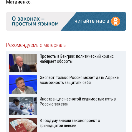
Матвиенко.
Рекомендуемые материалы
Протесты в Венгрии: политический кризис
набирает обороты
Эксперт: только Россия может дать Африке
возможность защитить себя
Иностранцу с неснятой судимостью путь в
Россию заказан
В Госдуму внесли законопроект о
тринадцатой пенсии