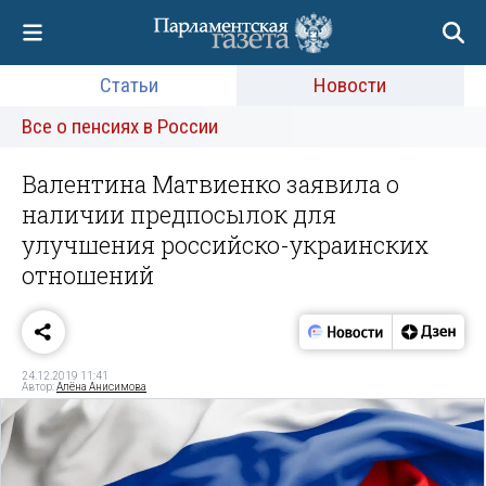
Статьи
Новости
Все о пенсиях в России
Валентина Матвиенко заявила о
наличии предпосылок для
улучшения российско-украинских
отношений
24.12.2019 11:41
Автор:
Алёна Анисимова