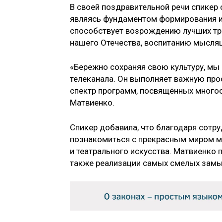
В своей поздравительной речи спикер 
являясь фундаментом формирования и
способствует возрождению лучших тр
нашего Отечества, воспитанию мысля
«Бережно сохраняя свою культуру, мы
телеканала. Он выполняет важную про
спектр программ, посвящённых многоо
Матвиенко.
Спикер добавила, что благодаря сотр
познакомиться с прекрасным миром му
и театрального искусства. Матвиенко 
также реализации самых смелых замы