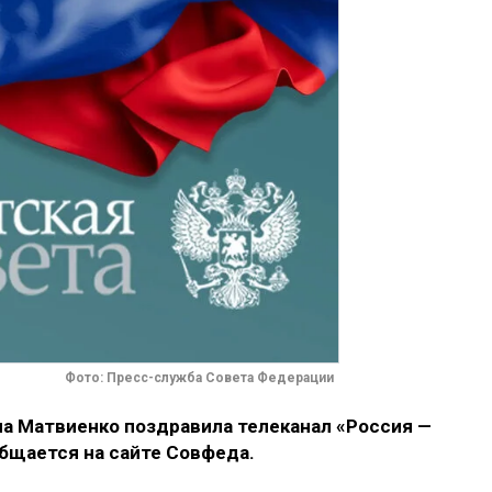
Фото: Пресс-служба Совета Федерации
а Матвиенко поздравила телеканал «Россия —
общается на сайте Совфеда.