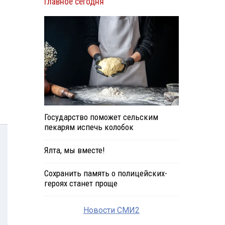
Главное сегодня
Государство поможет сельским
пекарям испечь колобок
Ялта, мы вместе!
Сохранить память о полицейских-
героях станет проще
Новости СМИ2