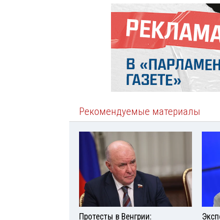
Рекомендуемые материалы
Протесты в Венгрии:
Эксп