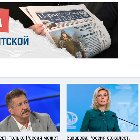
ерт: только Россия может
Захарова: Россия сожалеет,