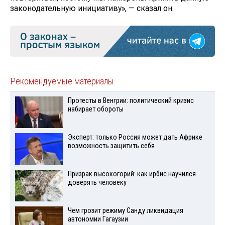
законодательную инициативу», — сказал он.
Рекомендуемые материалы
Протесты в Венгрии: политический кризис
набирает обороты
Эксперт: только Россия может дать Африке
возможность защитить себя
Призрак высокогорий: как ирбис научился
доверять человеку
Чем грозит режиму Санду ликвидация
автономии Гагаузии