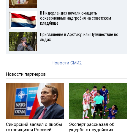
В Нидерландах начали очищать
оскверненные надгробия на советском
кладбище
Приглашение в Арктику, или Путешествие во
льдах
Новости СМИ2
Новости партнеров
Сикорский заявил о якобы
Эксперт рассказал об
готовящихся Россией
ущербе от судейских