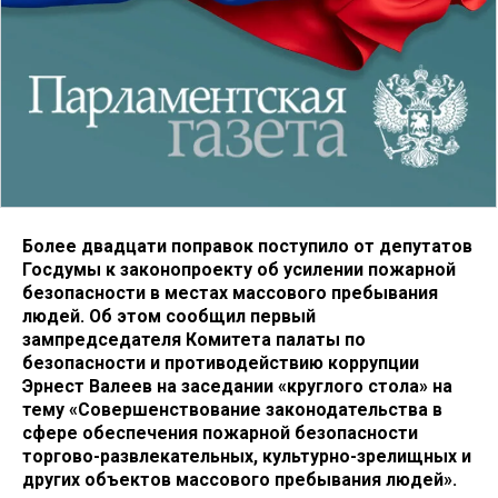
Более двадцати поправок поступило от депутатов
Госдумы к законопроекту об усилении пожарной
безопасности в местах массового пребывания
людей. Об этом сообщил первый
зампредседателя Комитета палаты по
безопасности и противодействию коррупции
Эрнест Валеев на заседании «круглого стола» на
тему «Совершенствование законодательства в
сфере обеспечения пожарной безопасности
торгово-развлекательных, культурно-зрелищных и
других объектов массового пребывания людей».