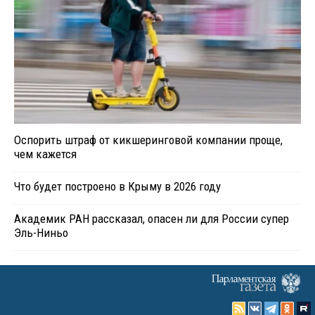
Оспорить штраф от кикшеринговой компании проще,
чем кажется
Что будет построено в Крыму в 2026 году
Академик РАН рассказал, опасен ли для России супер
Эль-Ниньо