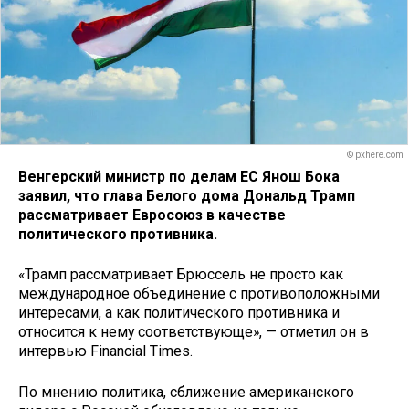
© pxhere.com
Венгерский министр по делам ЕС Янош Бока
заявил, что глава Белого дома Дональд Трамп
рассматривает Евросоюз в качестве
политического противника.
«Трамп рассматривает Брюссель не просто как
международное объединение с противоположными
интересами, а как политического противника и
относится к нему соответствующе», — отметил он в
интервью Financial Times.
По мнению политика, сближение американского