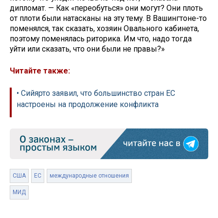
дипломат. — Как «переобуться» они могут? Они плоть
от плоти были натасканы на эту тему. В Вашингтоне-то
поменялся, так сказать, хозяин Овального кабинета,
поэтому поменялась риторика. Им что, надо тогда
уйти или сказать, что они были не правы?»
Читайте также:
• Сийярто заявил, что большинство стран ЕС
настроены на продолжение конфликта
США
ЕС
международные отношения
МИД