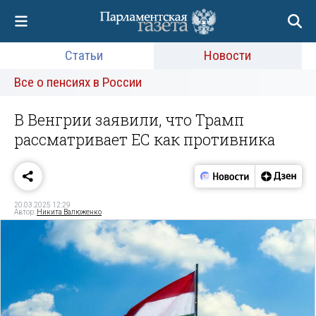
Статьи
Новости
Все о пенсиях в России
В Венгрии заявили, что Трамп
рассматривает ЕС как противника
20.03.2025 12:29
Автор:
Никита Валюженко