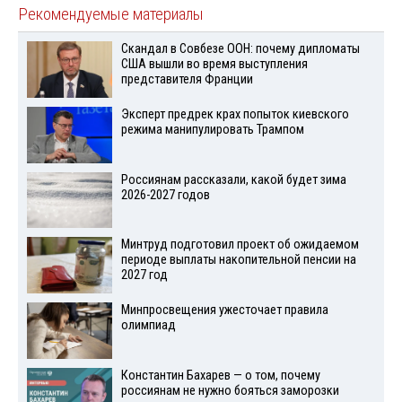
Рекомендуемые материалы
Скандал в Совбезе ООН: почему дипломаты
США вышли во время выступления
представителя Франции
Эксперт предрек крах попыток киевского
режима манипулировать Трампом
Россиянам рассказали, какой будет зима
2026-2027 годов
Минтруд подготовил проект об ожидаемом
периоде выплаты накопительной пенсии на
2027 год
Минпросвещения ужесточает правила
олимпиад
Константин Бахарев — о том, почему
россиянам не нужно бояться заморозки