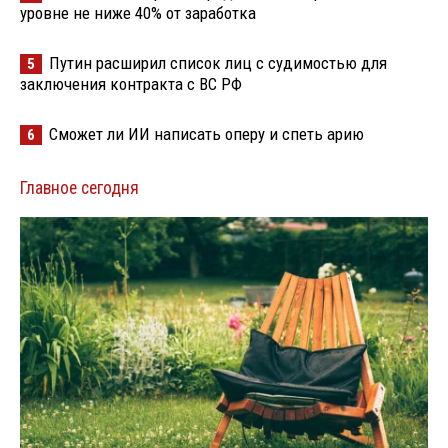
уровне не ниже 40% от заработка
Путин расширил список лиц с судимостью для
5
заключения контракта с ВС РФ
Сможет ли ИИ написать оперу и спеть арию
6
Главное сегодня