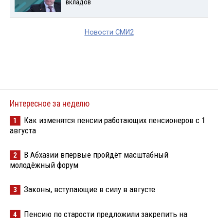
вкладов
Новости СМИ2
Интересное за неделю
Как изменятся пенсии работающих пенсионеров с 1
1
августа
В Абхазии впервые пройдёт масштабный
2
молодёжный форум
Законы, вступающие в силу в августе
3
Пенсию по старости предложили закрепить на
4