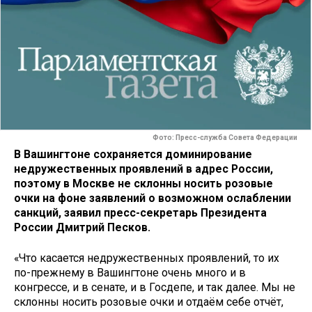
Фото: Пресс-служба Совета Федерации
В Вашингтоне сохраняется доминирование
недружественных проявлений в адрес России,
поэтому в Москве не склонны носить розовые
очки на фоне заявлений о возможном ослаблении
санкций, заявил пресс-секретарь Президента
России Дмитрий Песков.
«Что касается недружественных проявлений, то их
по-прежнему в Вашингтоне очень много и в
конгрессе, и в сенате, и в Госдепе, и так далее. Мы не
склонны носить розовые очки и отдаём себе отчёт,