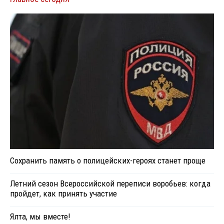
Сохранить память о полицейских-героях станет проще
Летний сезон Всероссийской переписи воробьев: когда
пройдет, как принять участие
Ялта, мы вместе!