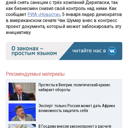
дней снять санкции с трёх компаний Дерипаски, так
как бизнесмен снизил свой контроль над ними. Как
сообщает
РИА «Новости»
, 5 января лидер демократов
в американском сенате Чак Шумер внёс в конгресс
проект документа, который может заблокировать эту
инициативу.
Рекомендуемые материалы
Протесты в Венгрии: политический кризис
набирает обороты
Эксперт: только Россия может дать Африке
возможность защитить себя
В Госдуму внесли законопроект о расчете