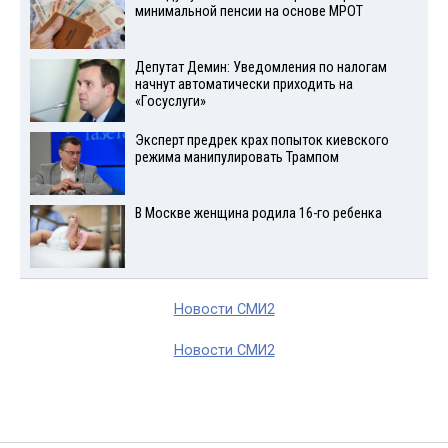
минимальной пенсии на основе МРОТ
Депутат Демин: Уведомления по налогам
начнут автоматически приходить на
«Госуслуги»
Эксперт предрек крах попыток киевского
режима манипулировать Трампом
В Москве женщина родила 16-го ребенка
Новости СМИ2
Новости СМИ2