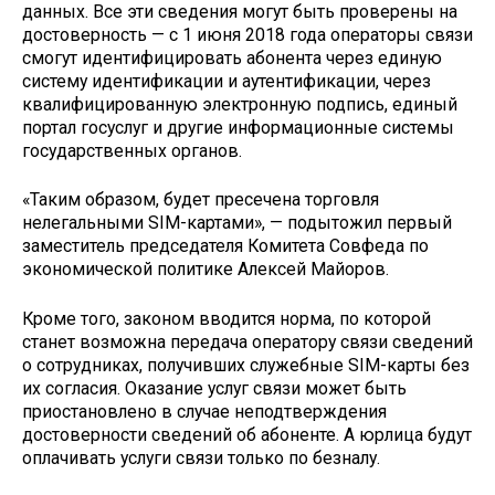
данных. Все эти сведения могут быть проверены на
достоверность — с 1 июня 2018 года операторы связи
смогут идентифицировать абонента через единую
систему идентификации и аутентификации, через
квалифицированную электронную подпись, единый
портал госуслуг и другие информационные системы
государственных органов.
«Таким образом, будет пресечена торговля
нелегальными SIM-картами», — подытожил первый
заместитель председателя Комитета Совфеда по
экономической политике Алексей Майоров.
Кроме того, законом вводится норма, по которой
станет возможна передача оператору связи сведений
о сотрудниках, получивших служебные SIM-карты без
их согласия. Оказание услуг связи может быть
приостановлено в случае неподтверждения
достоверности сведений об абоненте. А юрлица будут
оплачивать услуги связи только по безналу.