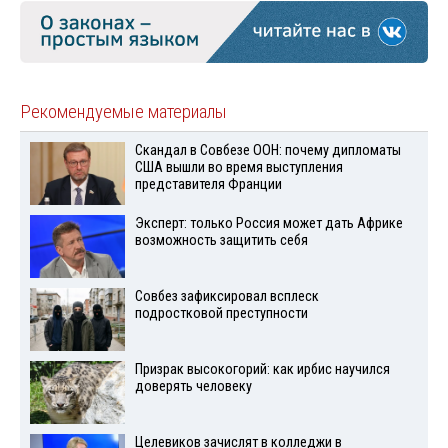
Рекомендуемые материалы
Скандал в Совбезе ООН: почему дипломаты
США вышли во время выступления
представителя Франции
Эксперт: только Россия может дать Африке
возможность защитить себя
Совбез зафиксировал всплеск
подростковой преступности
Призрак высокогорий: как ирбис научился
доверять человеку
Целевиков зачислят в колледжи в