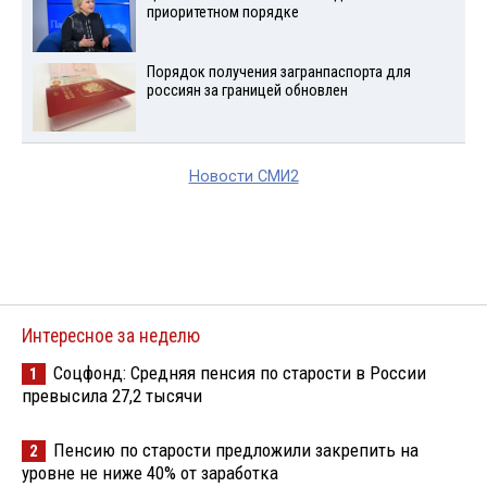
приоритетном порядке
Порядок получения загранпаспорта для
россиян за границей обновлен
Новости СМИ2
Интересное за неделю
Соцфонд: Средняя пенсия по старости в России
1
превысила 27,2 тысячи
Пенсию по старости предложили закрепить на
2
уровне не ниже 40% от заработка