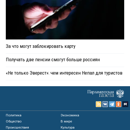
За что могут заблокировать карту
Получать две пенсии смогут больше россиян
«Не только Эверест»: чем интересен Непал для туристов
Политика
Экономика
Общество
В мире
Происшествия
Культура