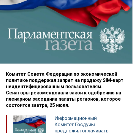
Комитет Совета Федерации по экономической
политике поддержал запрет на продажу SIM-карт
неидентифицированным пользователям.
Сенаторы рекомендовали закон к одобрению на
пленарном заседании палаты регионов, которое
состоится завтра, 25 июля.
Информационный
Комитет Госдуиы
предложил оплачивать