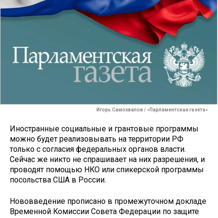
Игорь Самохвалов / «Парламентская газета»
Иностранные социальные и грантовые программы
можно будет реализовывать на территории РФ
только с согласия федеральных органов власти.
Сейчас же никто не спрашивает на них разрешения, и
проводят помощью НКО или спикерской программы
посольства США в России.
Нововведение прописано в промежуточном докладе
Временной Комиссии Совета Федерации по защите