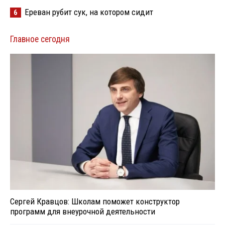
Ереван рубит сук, на котором сидит
6
Главное сегодня
Сергей Кравцов: Школам поможет конструктор
программ для внеурочной деятельности