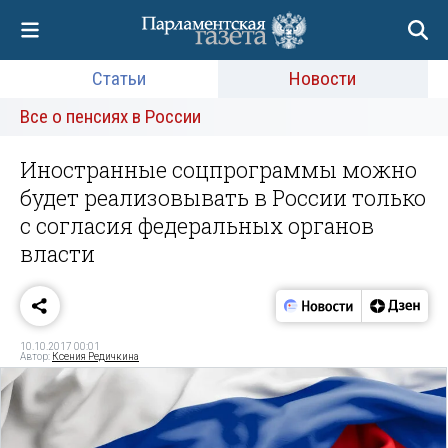
Статьи
Новости
Все о пенсиях в России
Иностранные соцпрограммы можно
будет реализовывать в России только
с согласия федеральных органов
власти
10.10.2017 00:01
Автор:
Ксения Редичкина