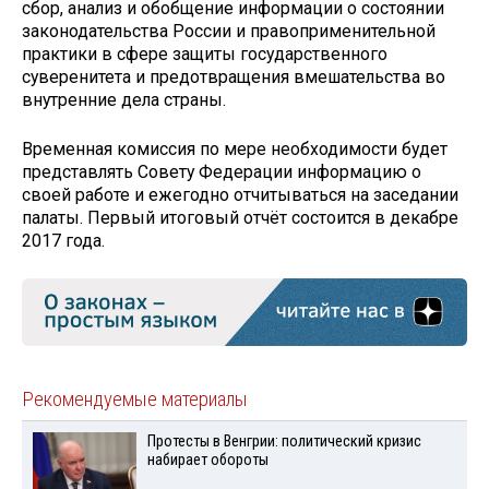
сбор, анализ и обобщение информации о состоянии
законодательства России и правоприменительной
практики в сфере защиты государственного
суверенитета и предотвращения вмешательства во
внутренние дела страны.
Временная комиссия по мере необходимости будет
представлять Совету Федерации информацию о
своей работе и ежегодно отчитываться на заседании
палаты. Первый итоговый отчёт состоится в декабре
2017 года.
Рекомендуемые материалы
Протесты в Венгрии: политический кризис
набирает обороты