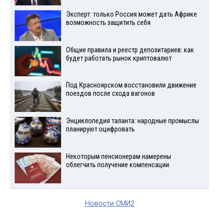
Эксперт: только Россия может дать Африке
возможность защитить себя
Общие правила и реестр депозитариев: как
будет работать рынок криптовалют
Под Красноярском восстановили движение
поездов после схода вагонов
Энциклопедия таланта: народные промыслы
планируют оцифровать
Некоторым пенсионерам намерены
облегчить получение компенсации
Новости СМИ2