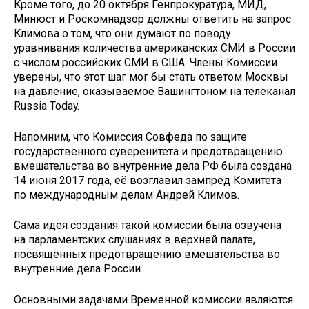
Кроме того, до 20 октября Генпрокуратура, МИД,
Минюст и Роскомнадзор должны ответить на запрос
Климова о том, что они думают по поводу
уравнивания количества американских СМИ в России
с числом российских СМИ в США. Члены Комиссии
уверены, что этот шаг мог бы стать ответом Москвы
на давление, оказываемое Вашингтоном на телеканал
Russia Today.
Напомним, что Комиссия Совфеда по защите
государственного суверенитета и предотвращению
вмешательства во внутренние дела РФ была создана
14 июня 2017 года, её возглавил зампред Комитета
по международным делам Андрей Климов.
Сама идея создания такой комиссии была озвучена
на парламентских слушаниях в верхней палате,
посвящённых предотвращению вмешательства во
внутренние дела России.
Основными задачами Временной комиссии являются