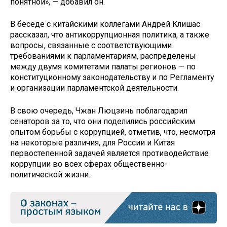
понятной», — добавил он.
В беседе с китайскими коллегами Андрей Клишас
рассказал, что антикоррупционная политика, а также
вопросы, связанные с соответствующими
требованиями к парламентариям, распределены
между двумя комитетами палаты регионов — по
конституционному законодательству и по Регламенту
и организации парламентской деятельности.
В свою очередь, Чжан Люцзинь поблагодарил
сенаторов за то, что они поделились российским
опытом борьбы с коррупцией, отметив, что, несмотря
на некоторые различия, для России и Китая
первостепенной задачей является противодействие
коррупции во всех сферах общественно-
политической жизни.