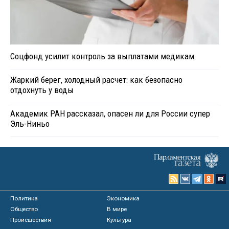
Соцфонд усилит контроль за выплатами медикам
Жаркий берег, холодный расчет: как безопасно
отдохнуть у воды
Академик РАН рассказал, опасен ли для России супер
Эль-Ниньо
Политика
Экономика
Общество
В мире
Происшествия
Культура