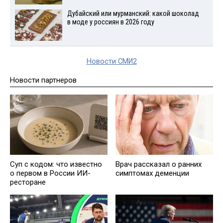
Дубайский или мурманский: какой шоколад
в моде у россиян в 2026 году
Новости СМИ2
Новости партнеров
Суп с кодом: что известно
Врач рассказал о ранних
о первом в России ИИ-
симптомах деменции
ресторане