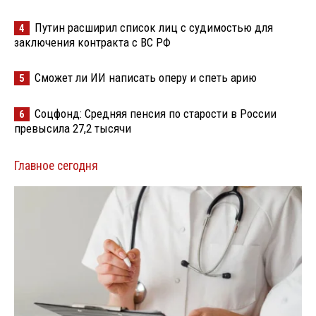
Путин расширил список лиц с судимостью для
4
заключения контракта с ВС РФ
Сможет ли ИИ написать оперу и спеть арию
5
Соцфонд: Средняя пенсия по старости в России
6
превысила 27,2 тысячи
Главное сегодня