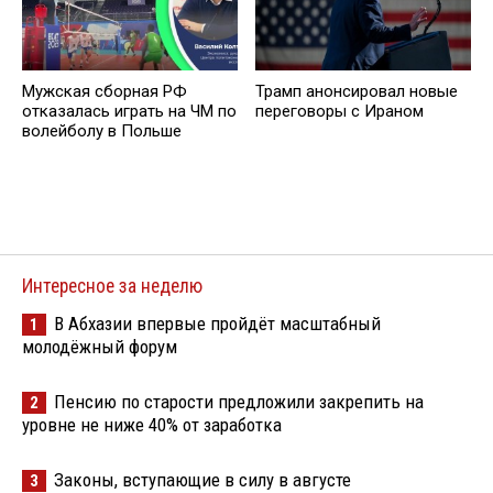
Мужская сборная РФ
Трамп анонсировал новые
отказалась играть на ЧМ по
переговоры с Ираном
волейболу в Польше
Интересное за неделю
В Абхазии впервые пройдёт масштабный
1
молодёжный форум
Пенсию по старости предложили закрепить на
2
уровне не ниже 40% от заработка
Законы, вступающие в силу в августе
3