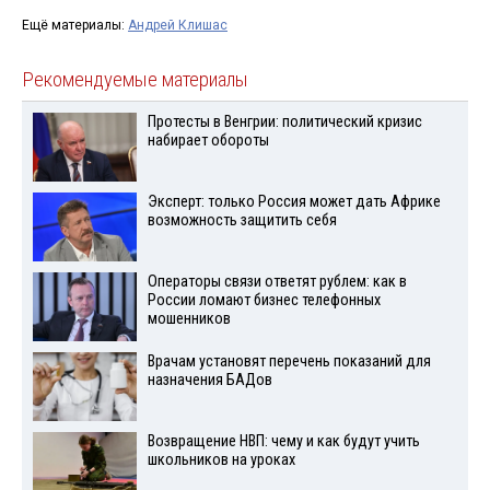
Ещё материалы:
Андрей Клишас
Рекомендуемые материалы
Протесты в Венгрии: политический кризис
набирает обороты
Эксперт: только Россия может дать Африке
возможность защитить себя
Операторы связи ответят рублем: как в
России ломают бизнес телефонных
мошенников
Врачам установят перечень показаний для
назначения БАДов
Возвращение НВП: чему и как будут учить
школьников на уроках