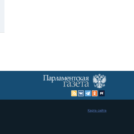
Карта сайта