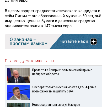
2,3 млн евро.
В целом портрет среднестатистического кандидата в
сейм Литвы — это образованный мужчина 50 лет, чьё
имущество, ценные бумаги и денежные средства
оцениваются почти в 147 тысяч евро.
Рекомендуемые материалы
Протесты в Венгрии: политический кризис
набирает обороты
Эксперт: только Россия может дать Африке
возможность защитить себя
Новорожденным смогут быстрее