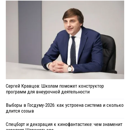
Сергей Кравцов: Школам поможет конструктор
программ для внеурочной деятельности
Выборы в Госдуму-2026: как устроена система и сколько
длится созыв
Спецборт и декорация к кинофантастике: чем знаменит