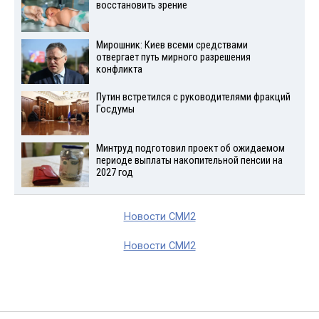
восстановить зрение
Мирошник: Киев всеми средствами
отвергает путь мирного разрешения
конфликта
Путин встретился с руководителями фракций
Госдумы
Минтруд подготовил проект об ожидаемом
периоде выплаты накопительной пенсии на
2027 год
Новости СМИ2
Новости СМИ2