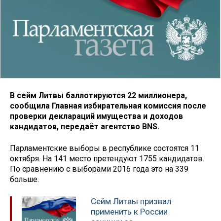
В сейм Литвы баллотируются 22 миллионера,
сообщила Главная избирательная комиссия после
проверки деклараций имущества и доходов
кандидатов, передаёт агентство BNS.
Парламентские выборы в республике состоятся 11
октября. На 141 место претендуют 1755 кандидатов.
По сравнению с выборами 2016 года это на 339
больше.
Сейм Литвы призвал
применить к России