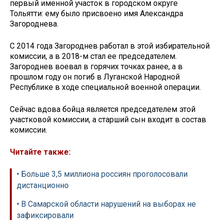
первый именной участок в городском округе
Тольятти: ему было присвоено имя Александра
Загороднева.
С 2014 года Загороднев работал в этой избирательной
комиссии, а в 2018-м стал ее председателем.
Загороднев воевал в горячих точках ранее, а в
прошлом году он погиб в Луганской Народной
Республике в ходе специальной военной операции.
Сейчас вдова бойца является председателем этой
участковой комиссии, а старший сын входит в состав
комиссии.
Читайте также:
• Больше 3,5 миллиона россиян проголосовали
дистанционно
• В Самарской области нарушений на выборах не
зафиксировали