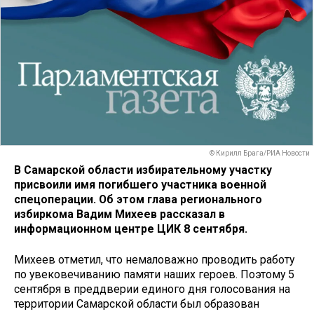
© Кирилл Брага/РИА Новости
В Самарской области избирательному участку
присвоили имя погибшего участника военной
спецоперации. Об этом глава регионального
избиркома Вадим Михеев рассказал в
информационном центре ЦИК 8 сентября.
Михеев отметил, что немаловажно проводить работу
по увековечиванию памяти наших героев. Поэтому 5
сентября в преддверии единого дня голосования на
территории Самарской области был образован