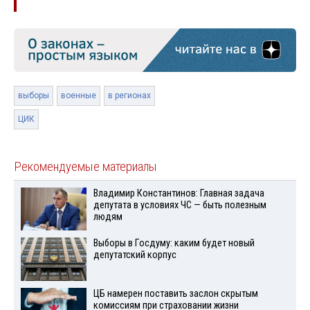
выборы
военные
в регионах
ЦИК
Рекомендуемые материалы
Владимир Константинов: Главная задача
депутата в условиях ЧС — быть полезным
людям
Выборы в Госдуму: каким будет новый
депутатский корпус
ЦБ намерен поставить заслон скрытым
комиссиям при страховании жизни