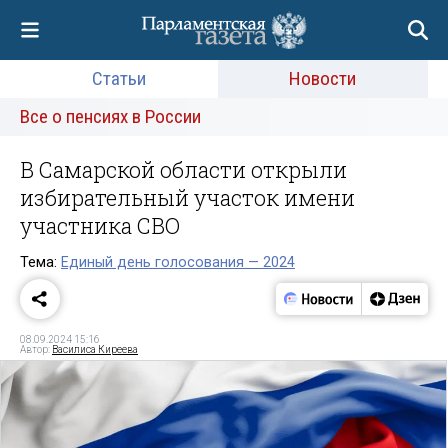
Статьи
Новости
Все о пенсиях в России
В Самарской области открыли
избирательный участок имени
участника СВО
Тема:
Единый день голосования — 2024
08.09.2024 15:16
Автор:
Василиса Киреева