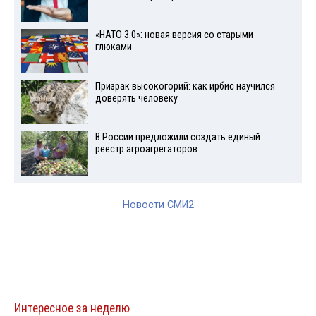
«НАТО 3.0»: новая версия со старыми
глюками
Призрак высокогорий: как ирбис научился
доверять человеку
В России предложили создать единый
реестр агроагрегаторов
Новости СМИ2
Интересное за неделю