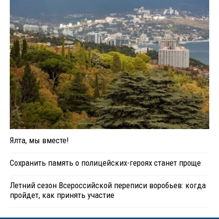
Ялта, мы вместе!
Сохранить память о полицейских-героях станет проще
Летний сезон Всероссийской переписи воробьев: когда
пройдет, как принять участие