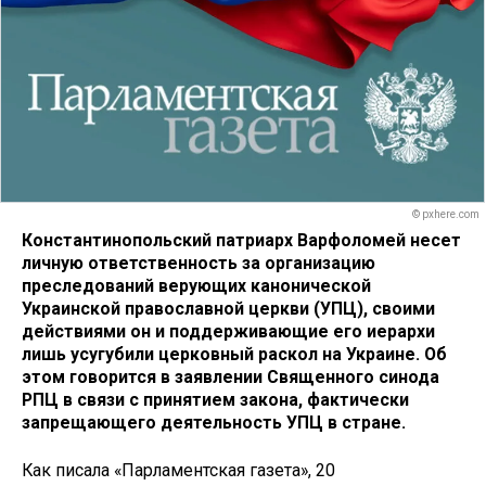
© pxhere.com
Константинопольский патриарх Варфоломей несет
личную ответственность за организацию
преследований верующих канонической
Украинской православной церкви (УПЦ), своими
действиями он и поддерживающие его иерархи
лишь усугубили церковный раскол на Украине. Об
этом говорится в заявлении Священного синода
РПЦ в связи с принятием закона, фактически
запрещающего деятельность УПЦ в стране.
Как писала «Парламентская газета», 20