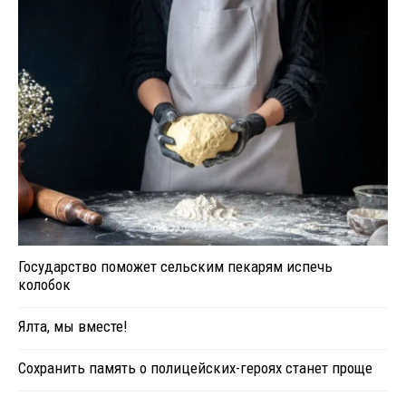
Государство поможет сельским пекарям испечь
колобок
Ялта, мы вместе!
Сохранить память о полицейских-героях станет проще