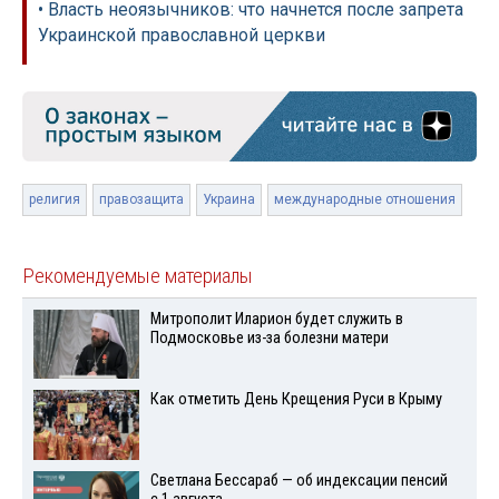
• Власть неоязычников: что начнется после запрета
Украинской православной церкви
религия
правозащита
Украина
международные отношения
Рекомендуемые материалы
Митрополит Иларион будет служить в
Подмосковье из-за болезни матери
Как отметить День Крещения Руси в Крыму
Светлана Бессараб — об индексации пенсий