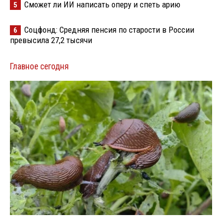
Сможет ли ИИ написать оперу и спеть арию
5
Соцфонд: Средняя пенсия по старости в России
6
превысила 27,2 тысячи
Главное сегодня