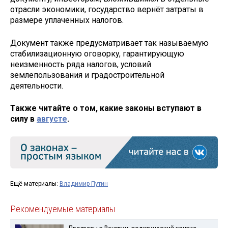
отрасли экономики, государство вернёт затраты в
размере уплаченных налогов.
Документ также предусматривает так называемую
стабилизационную оговорку, гарантирующую
неизменность ряда налогов, условий
землепользования и градостроительной
деятельности.
Также читайте о том, какие законы вступают в
силу в
августе
.
Ещё материалы:
Владимир Путин
Рекомендуемые материалы