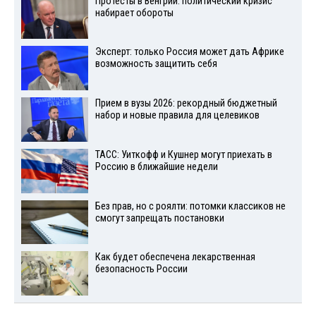
Протесты в Венгрии: политический кризис
набирает обороты
Эксперт: только Россия может дать Африке
возможность защитить себя
Прием в вузы 2026: рекордный бюджетный
набор и новые правила для целевиков
ТАСС: Уиткофф и Кушнер могут приехать в
Россию в ближайшие недели
Без прав, но с роялти: потомки классиков не
смогут запрещать постановки
Как будет обеспечена лекарственная
безопасность России