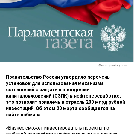
Фото: pixabay.com
Правительство России утвердило перечень
установок для использования механизма
соглашений о защите и поощрении
капиталовложений (СЗПК) в нефтепереработке,
это позволит привлечь в отрасль 200 млрд рублей
инвестиций. Об этом 20 марта сообщается на
сайте кабмина.
«Бизнес сможет инвестировать в проекты по