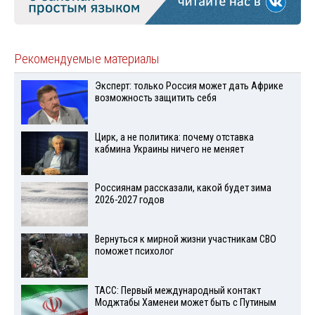
Рекомендуемые материалы
Эксперт: только Россия может дать Африке
возможность защитить себя
Цирк, а не политика: почему отставка
кабмина Украины ничего не меняет
Россиянам рассказали, какой будет зима
2026-2027 годов
Вернуться к мирной жизни участникам СВО
поможет психолог
ТАСС: Первый международный контакт
Моджтабы Хаменеи может быть с Путиным