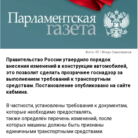
Фото: ПГ / Игорь Самохвалов
Правительство России утвердило порядок
внесения изменений в конструкции автомобилей,
это позволит сделать прозрачнее госнадзор за
выполнением требований к транспортным
средствам. Постановление опубликовано на сайте
кабмина.
В частности, установлены требования к документам,
которые необходимо предоставлять,
также определён перечень изменений, после
которых машины должны быть признаны
единичными транспортными средствами.