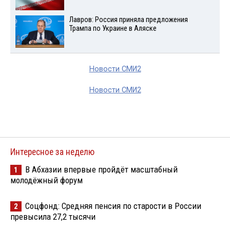
Лавров: Россия приняла предложения
Трампа по Украине в Аляске
Новости СМИ2
Новости СМИ2
Интересное за неделю
В Абхазии впервые пройдёт масштабный
1
молодёжный форум
Соцфонд: Средняя пенсия по старости в России
2
превысила 27,2 тысячи