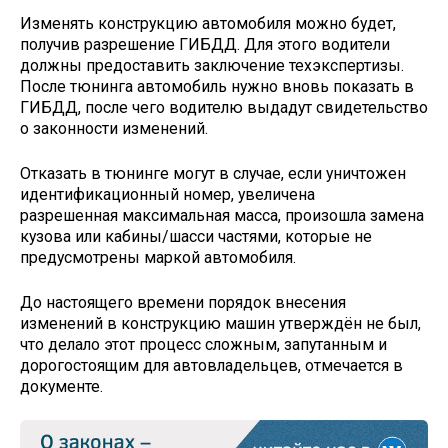
Изменять конструкцию автомобиля можно будет,
получив разрешение ГИБДД. Для этого водители
должны предоставить заключение техэкспертизы.
После тюнинга автомобиль нужно вновь показать в
ГИБДД, после чего водителю выдадут свидетельство
о законности изменений.
Отказать в тюнинге могут в случае, если уничтожен
идентификационный номер, увеличена
разрешенная максимальная масса, произошла замена
кузова или кабины/шасси частями, которые не
предусмотрены маркой автомобиля.
До настоящего времени порядок внесения
изменений в конструкцию машин утверждён не был,
что делало этот процесс сложным, запутанным и
дорогостоящим для автовладельцев, отмечается в
документе.