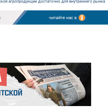
йской агропродукции достаточно для внутреннего рынка