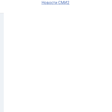
Новости СМИ2