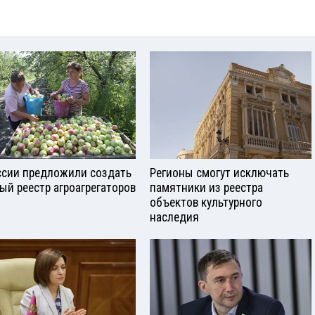
ссии предложили создать
Регионы смогут исключать
ый реестр агроагрегаторов
памятники из реестра
объектов культурного
наследия