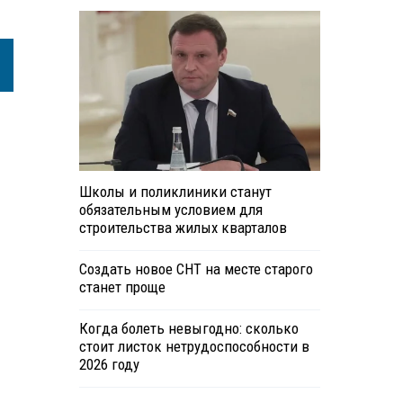
Школы и поликлиники станут
обязательным условием для
строительства жилых кварталов
Создать новое СНТ на месте старого
станет проще
Когда болеть невыгодно: сколько
стоит листок нетрудоспособности в
2026 году