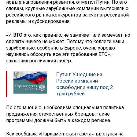
новые направления развития, отметил Путин. По его
словам, крупные зарубежные компании вытесняли с
российского рынка конкурентов за счет агрессивной
рекламы и субсидирования.
«И ВТО это, как правило, не замечает или замечает, но
сделать ничего не может. Потому что коллеги наши
зарубежные, особенно в Европе, очень хорошо
научились обходить все эти требования ВТО», —
заключил российский лидер.
Путин: Ушедшие из
России компании
освободили нишу под 2
трлн рублей
По его мнению, необходима специальная политика
продвижения отечественных брендов, такие
программы должны быть в каждом регионе.
Как сообщала «Парламентская газета», выступая на