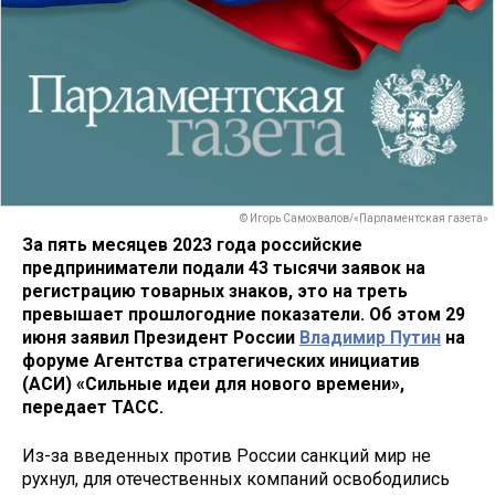
© Игорь Самохвалов/«Парламентская газета»
За пять месяцев 2023 года российские
предприниматели подали 43 тысячи заявок на
регистрацию товарных знаков, это на треть
превышает прошлогодние показатели. Об этом 29
июня заявил Президент России
Владимир Путин
на
форуме
Агентства стратегических инициатив
(АСИ) «Сильные идеи для нового времени»,
передает ТАСС.
Из-за введенных против России санкций мир не
рухнул, для отечественных компаний освободились