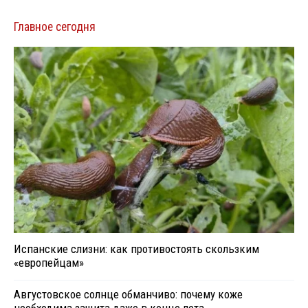
Главное сегодня
Испанские слизни: как противостоять скользким
«европейцам»
Августовское солнце обманчиво: почему коже