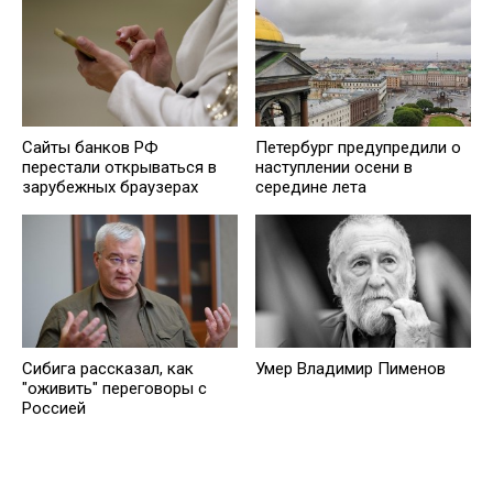
Сайты банков РФ
Петербург предупредили о
перестали открываться в
наступлении осени в
зарубежных браузерах
середине лета
Сибига рассказал, как
Умер Владимир Пименов
"оживить" переговоры с
Россией