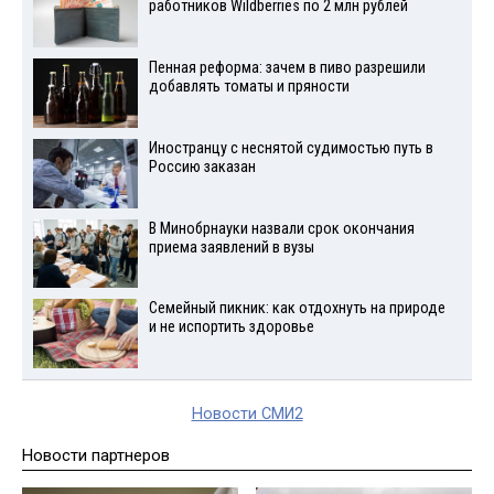
работников Wildberries по 2 млн рублей
Пенная реформа: зачем в пиво разрешили
добавлять томаты и пряности
Иностранцу с неснятой судимостью путь в
Россию заказан
В Минобрнауки назвали срок окончания
приема заявлений в вузы
Семейный пикник: как отдохнуть на природе
и не испортить здоровье
Новости СМИ2
Новости партнеров