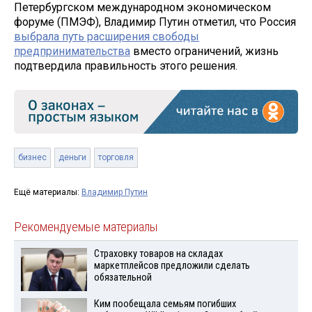
Петербургском международном экономическом
форуме (ПМЭФ), Владимир Путин отметил, что Россия
выбрала путь расширения свободы
предпринимательства
вместо ограничений, жизнь
подтвердила правильность этого решения.
бизнес
деньги
торговля
Ещё материалы:
Владимир Путин
Рекомендуемые материалы
Страховку товаров на складах
маркетплейсов предложили сделать
обязательной
Ким пообещала семьям погибших