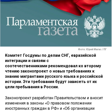
Фото: Юрий Магас / ПГ
Комитет Госдумы по делам СНГ, евразийской
интеграции и связям с
соотечественниками рекомендовал ко второму
чтению законопроект о новых требованиях к
знанию мигрантами русского языка и российской
истории. Эти требования будут зависеть от их
цели пребывания в России.
Законопроект разработан Правительством и вносит
изменения в законы «О правовом положении
иностранных граждан в РФ» и «Об организации