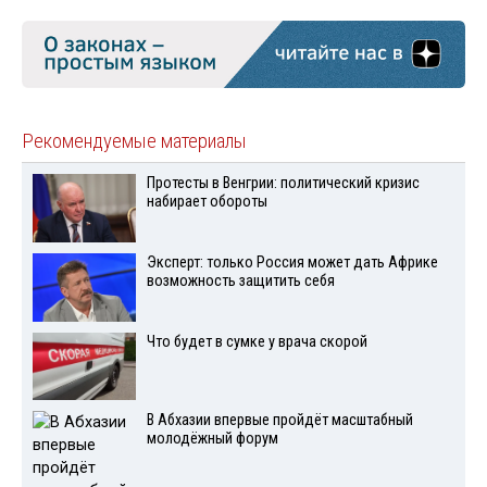
Рекомендуемые материалы
Протесты в Венгрии: политический кризис
набирает обороты
Эксперт: только Россия может дать Африке
возможность защитить себя
Что будет в сумке у врача скорой
В Абхазии впервые пройдёт масштабный
молодёжный форум