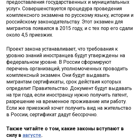
предоставления государственных и муниципальных
услуг». Совершенствуется процедура проведения
комплексного экзамена по русскому языку, истории и
российскому законодательству. Этот экзамен для
мигрантов появился в 2015 году, и с тех пор его сдали
около 4,5 приезжих.
Проект закона устанавливает, что требования к
уровню знаний иностранцев будут утверждены на
федеральном уровне. В России сформируют
перечень организаций, уполномоченных проводить
комплексный экзамен. Они будут выдавать
мигрантам сертификаты, срок действия которых
определит Правительство. Документ будут выдавать
на три года, если иностранцу нужно получить патент,
разрешение на временное проживание или работу.
Если же приезжий хочет получить вид на жительство
в России, сертификат дадут бессрочно.
Также читайте о том, какие законы вступают в
силу в
августе
.