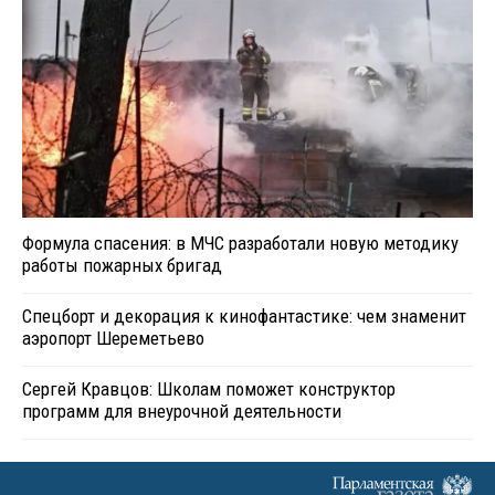
Формула спасения: в МЧС разработали новую методику
работы пожарных бригад
Спецборт и декорация к кинофантастике: чем знаменит
аэропорт Шереметьево
Сергей Кравцов: Школам поможет конструктор
программ для внеурочной деятельности