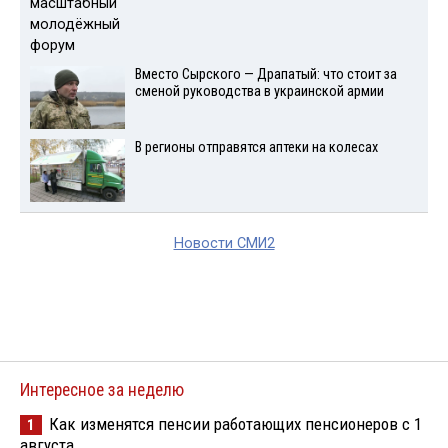
Вместо Сырского — Драпатый: что стоит за
сменой руководства в украинской армии
В регионы отправятся аптеки на колесах
Новости СМИ2
Интересное за неделю
Как изменятся пенсии работающих пенсионеров с 1
1
августа