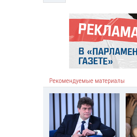
Рекомендуемые материалы