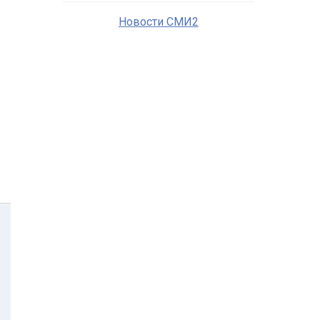
Новости СМИ2