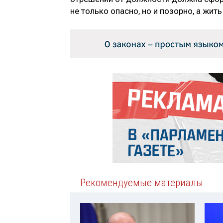
не только опасно, но и позорно, а жит
Рекомендуемые материалы