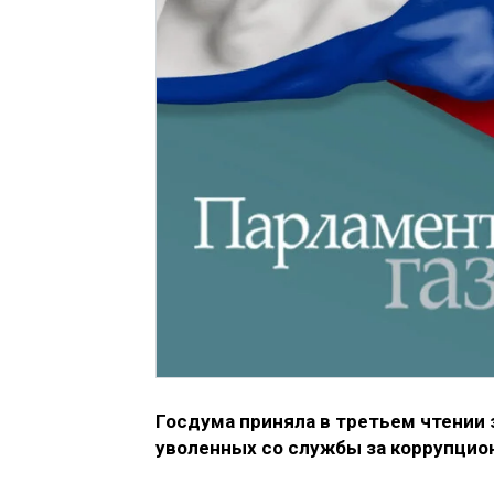
Госдума приняла в третьем чтении 
уволенных со службы за коррупцио