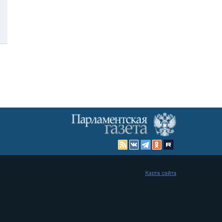
Карта сайта