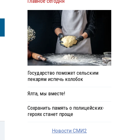
Главное сегодня
Государство поможет сельским
пекарям испечь колобок
Ялта, мы вместе!
Сохранить память о полицейских-
героях станет проще
Новости СМИ2