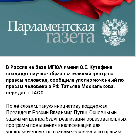
В России на базе МГЮА имени О.Е. Кутафина
создадут научно-образовательный центр по
правам человека, сообщила уполномоченный по
правам человека в РФ Татьяна Москалькова,
передаёт ТАСС.
По её словам, такую инициативу поддержал
Президент России Владимир Путин. Основными
задачами центра будут реализация образовательных
программ повышения квалификации для
уполномоченных по правам человека и по правам