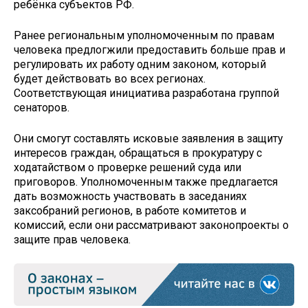
ребёнка субъектов РФ.
Ранее региональным уполномоченным по правам
человека предлогжили предоставить больше прав и
регулировать их работу одним законом, который
будет действовать во всех регионах.
Соответствующая инициатива разработана группой
сенаторов.
Они смогут составлять исковые заявления в защиту
интересов граждан, обращаться в прокуратуру с
ходатайством о проверке решений суда или
приговоров. Уполномоченным также предлагается
дать возможность участвовать в заседаниях
заксобраний регионов, в работе комитетов и
комиссий, если они рассматривают законопроекты о
защите прав человека.