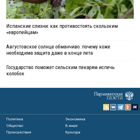
Испанские слизни: как противостоять скользким
«европейцам»
Августовское солнце обманчиво: почему коже
необходима защита даже в конце лета
Государство поможет сельским пекарям испечь
колобок
Политика
Экономика
Общество
В мире
Происшествия
Культура