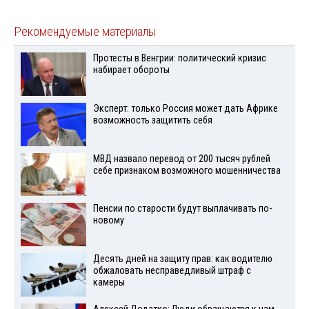
Рекомендуемые материалы
Протесты в Венгрии: политический кризис
набирает обороты
Эксперт: только Россия может дать Африке
возможность защитить себя
МВД назвало перевод от 200 тысяч рублей
себе признаком возможного мошенничества
Пенсии по старости будут выплачивать по-
новому
Десять дней на защиту прав: как водителю
обжаловать несправедливый штраф с
камеры