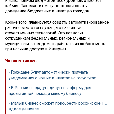
и исполнением бюджетов всех уровней, отмечает
кабмин. Так власти смогут контролировать
доведение бюджетных выплат до граждан.
Кроме того, планируется создать автоматизированное
рабочее место госслужащего на основе
отечественных технологий. Это позволит
сотрудникам федеральных, региональных и
муниципальных ведомств работать из любого места
при наличии доступа в Интернет.
Читайте также:
• Граждане будут автоматически получать
уведомления о новых выплатах на госуслугах
• В России создадут единую платформу для
проактивной помощи малому бизнесу
• Малый бизнес сможет приобрести российское ПО
вдвое дешевле