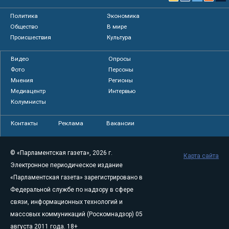
Политика
Экономика
Общество
В мире
Происшествия
Культура
Видео
Опросы
Фото
Персоны
Мнения
Регионы
Медиацентр
Интервью
Колумнисты
Контакты
Реклама
Вакансии
© «Парламентская газета», 2026 г.
Карта сайта
Электронное периодическое издание
«Парламентская газета» зарегистрировано в
Федеральной службе по надзору в сфере
связи, информационных технологий и
массовых коммуникаций (Роскомнадзор) 05
августа 2011 года. 18+