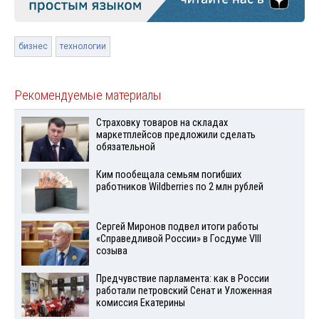
бизнес
технологии
Рекомендуемые материалы
Страховку товаров на складах
маркетплейсов предложили сделать
обязательной
Ким пообещала семьям погибших
работников Wildberries по 2 млн рублей
Сергей Миронов подвел итоги работы
«Справедливой России» в Госдуме VIII
созыва
Предчувствие парламента: как в России
работали петровский Сенат и Уложенная
комиссия Екатерины