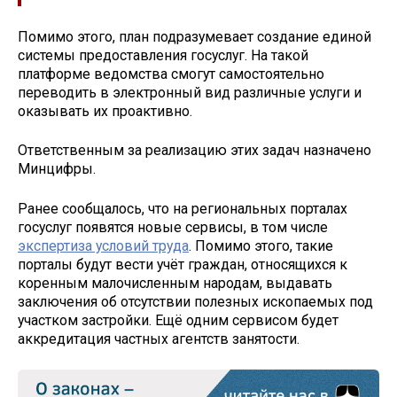
Помимо этого, план подразумевает создание единой
системы предоставления госуслуг. На такой
платформе ведомства смогут самостоятельно
переводить в электронный вид различные услуги и
оказывать их проактивно.
Ответственным за реализацию этих задач назначено
Минцифры.
Ранее сообщалось, что на региональных порталах
госуслуг появятся новые сервисы, в том числе
экспертиза условий труда
. Помимо этого, такие
порталы будут вести учёт граждан, относящихся к
коренным малочисленным народам, выдавать
заключения об отсутствии полезных ископаемых под
участком застройки. Ещё одним сервисом будет
аккредитация частных агентств занятости.