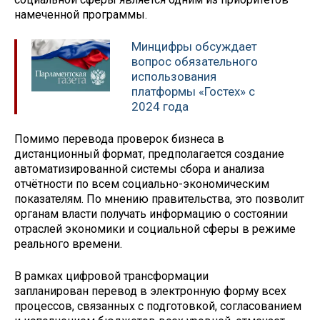
намеченной программы.
Минцифры обсуждает
вопрос обязательного
использования
платформы «Гостех» с
2024 года
Помимо перевода проверок бизнеса в
дистанционный формат, предполагается создание
автоматизированной системы сбора и анализа
отчётности по всем социально-экономическим
показателям. По мнению правительства, это позволит
органам власти получать информацию о состоянии
отраслей экономики и социальной сферы в режиме
реального времени.
В рамках цифровой трансформации
запланирован перевод в электронную форму всех
процессов, связанных с подготовкой, согласованием