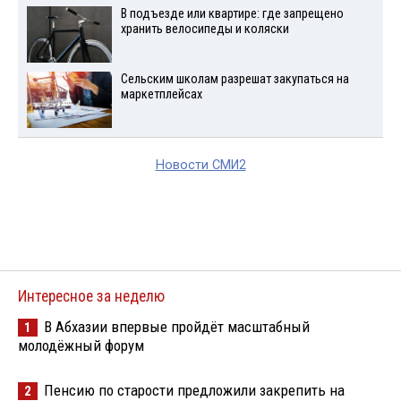
В подъезде или квартире: где запрещено
хранить велосипеды и коляски
Сельским школам разрешат закупаться на
маркетплейсах
Новости СМИ2
Интересное за неделю
В Абхазии впервые пройдёт масштабный
1
молодёжный форум
Пенсию по старости предложили закрепить на
2