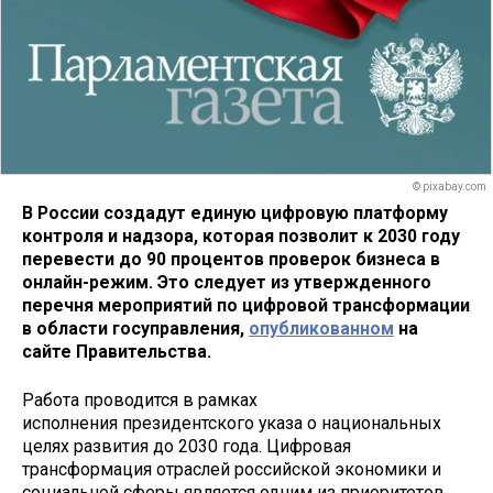
© pixabay.com
В России создадут единую цифровую платформу
контроля и надзора, которая позволит к 2030 году
перевести до 90 процентов проверок бизнеса в
онлайн-режим. Это следует из утвержденного
перечня мероприятий по цифровой трансформации
в области госуправления,
опубликованном
на
сайте Правительства.
Работа проводится в рамках
исполнения президентского указа о национальных
целях развития до 2030 года. Цифровая
трансформация отраслей российской экономики и
социальной сферы является одним из приоритетов