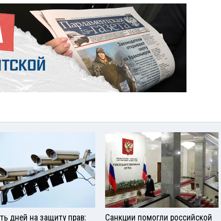
ть дней на защиту прав:
Санкции помогли российской