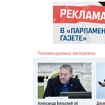
Рекомендуемые материалы
Александр Бельский об
Деся