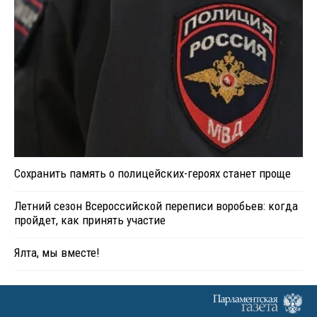
Сохранить память о полицейских-героях станет проще
Летний сезон Всероссийской переписи воробьев: когда
пройдет, как принять участие
Ялта, мы вместе!