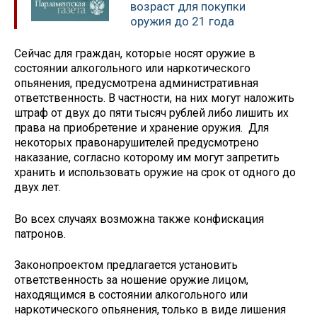
возраст для покупки
оружия до 21 года
Сейчас для граждан, которые носят оружие в
состоянии алкогольного или наркотического
опьянения, предусмотрена административная
ответственность. В частности, на них могут наложить
штраф от двух до пяти тысяч рублей либо лишить их
права на приобретение и хранение оружия. Для
некоторых правонарушителей предусмотрено
наказание, согласно которому им могут запретить
хранить и использовать оружие на срок от одного до
двух лет.
Во всех случаях возможна также конфискация
патронов.
Законопроектом предлагается установить
ответственность за ношение оружие лицом,
находящимся в состоянии алкогольного или
наркотического опьянения, только в виде лишения