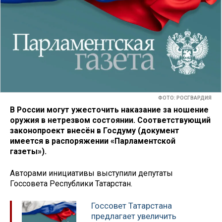
ФОТО: РОСГВАРДИЯ
В России могут ужесточить наказание за ношение
оружия в нетрезвом состоянии. Соответствующий
законопроект внесён в Госдуму (документ
имеется в распоряжении «Парламентской
газеты»).
Авторами инициативы выступили депутаты
Госсовета Республики Татарстан.
Госсовет Татарстана
предлагает увеличить