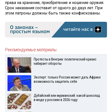
права на хранение, приобретение и ношение оружия.
Срок наказания составит от одного до двух лет. При
этом патроны должны быть также конфискованы.
Рекомендуемые материалы
Протесты в Венгрии: политический кризис
набирает обороты
Эксперт: только Россия может дать Африке
возможность защитить себя
Дубайский или мурманский: какой шоколад
в моде у россиян в 2026 году