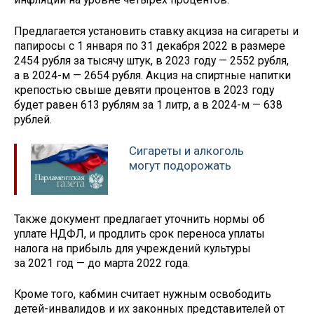
Предлагается установить ставку акциза на сигареты и
папиросы с 1 января по 31 декабря 2022 в размере
2454 рубля за тысячу штук, в 2023 году — 2552 рубля,
а в 2024-м — 2654 рубля. Акциз на спиртные напитки
крепостью свыше девяти процентов в 2023 году
будет равен 613 рублям за 1 литр, а в 2024-м — 638
рублей.
Сигареты и алкоголь
могут подорожать
Также документ предлагает уточнить нормы об
уплате НДФЛ, и продлить срок переноса уплаты
налога на прибыль для учреждений культуры
за 2021 год — до марта 2022 года.
Кроме того, кабмин считает нужным освободить
детей-инвалидов и их законных представителей от