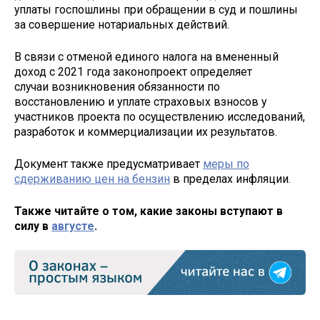
уплаты госпошлины при обращении в суд и пошлины
за совершение нотариальных действий.
В связи с отменой единого налога на вмененный
доход с 2021 года законопроект определяет
случаи возникновения обязанности по
восстановлению и уплате страховых взносов у
участников проекта по осуществлению исследований,
разработок и коммерциализации их результатов.
Документ также предусматривает
меры по
сдерживанию цен на бензин
в пределах инфляции.
Также читайте о том, какие законы вступают в
силу в
августе
.