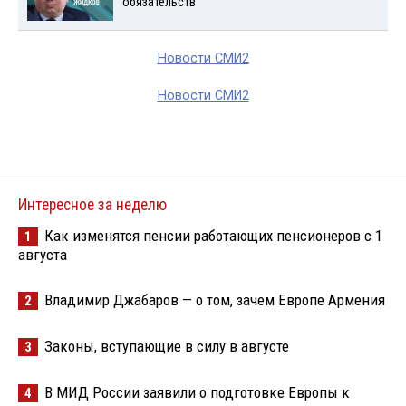
обязательств
Новости СМИ2
Новости СМИ2
Интересное за неделю
Как изменятся пенсии работающих пенсионеров с 1
1
августа
Владимир Джабаров — о том, зачем Европе Армения
2
Законы, вступающие в силу в августе
3
В МИД России заявили о подготовке Европы к
4