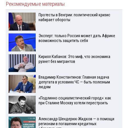
Рекомендуемые материалы
Протесты в Венгрии: политический кризис
набирает обороты
Эксперт: только Россия может дать Африке
возможность защитить себя
Кирилл Кабанов: Это миф, что экономика
рухнет без мигрантов
Владимир Константинов: Главная задача
депутата в условиях ЧС — быть полезным
людям
«Подлинно социалистический город»: как
при Сталине Москву хотели перестроить
Александр Шендерюк-Жидков — о помощи
регионам в погашении кредитных