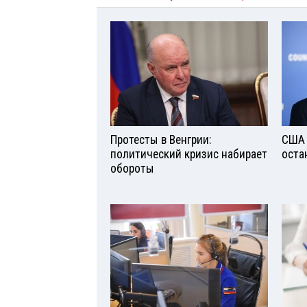
Протесты в Венгрии:
США 
политический кризис набирает
оста
обороты