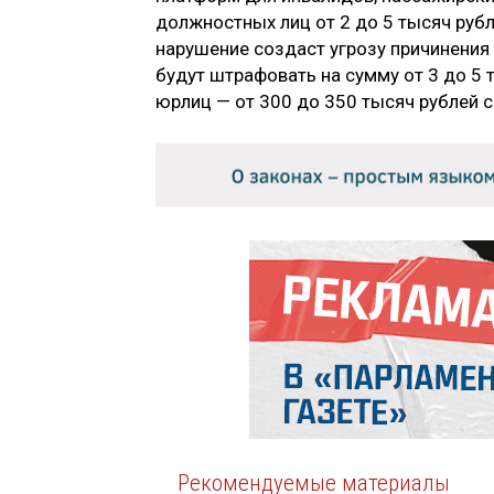
должностных лиц от 2 до 5 тысяч рубл
нарушение создаст угрозу причинения
будут штрафовать на сумму от 3 до 5 
юрлиц — от 300 до 350 тысяч рублей с
Рекомендуемые материалы