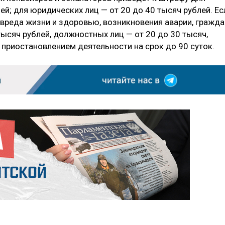
ей; для юридических лиц — от 20 до 40 тысяч рублей. Ес
 вреда жизни и здоровью, возникновения аварии, гражда
тысяч рублей, должностных лиц — от 20 до 30 тысяч,
 приостановлением деятельности на срок до 90 суток.