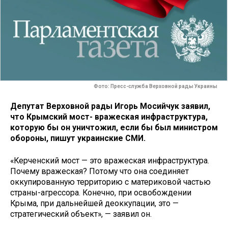
Фото: Пресс-служба Верховной рады Украины
Депутат Верховной рады Игорь Мосийчук заявил,
что Крымский мост- вражеская инфраструктура,
которую бы он уничтожил, если бы был министром
обороны, пишут украинские СМИ.
«Керченский мост — это вражеская инфраструктура.
Почему вражеская? Потому что она соединяет
оккупированную территорию с материковой частью
страны-агрессора. Конечно, при освобождении
Крыма, при дальнейшей деоккупации, это —
стратегический объект», — заявил он.