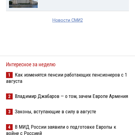
Новости СМИ2
Интересное за неделю
Как изменятся пенсии работающих пенсионеров с 1
1
августа
Владимир Джабаров — о том, зачем Европе Армения
2
Законы, вступающие в силу в августе
3
В МИД России заявили о подготовке Европы к
4
войне с Россией