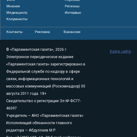
Мнения
Регионы
Медиацентр
Интервью
Колумнисты
Контакты
Реклама
Вакансии
© «Парламентская газета», 2026 г.
Карта сайта
Электронное периодическое издание
«Парламентская газета» зарегистрировано в
Федеральной службе по надзору в сфере
связи, информационных технологий и
массовых коммуникаций (Роскомнадзор) 05
августа 2011 года. 18+
Свидетельство о регистрации Эл № ФС77-
46097
Учредитель — АНО «Парламентская газета»
Исполняющий обязанности главного
редактора — Абдуллаев М.Р.