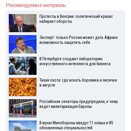
Рекомендуемые материалы
Протесты в Венгрии: политический кризис
набирает обороты
Эксперт: только Россия может дать Африке
возможность защитить себя
В Петербурге создают лабораторию
искусственного интеллекта для бизнеса
Тихая охота: где искать боровики и лисички
в августе
Российские сенаторы предупредили, к чему
ведет милитаризация Европы
В вузах Минобороны введут 11 новых и 85
обновленных специальностей