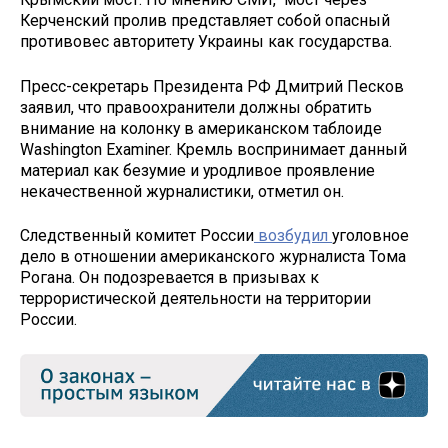
Керченский пролив представляет собой опасный
противовес авторитету Украины как государства.
Пресс-секретарь Президента РФ Дмитрий Песков
заявил, что правоохранители должны обратить
внимание на колонку в американском таблоиде
Washington Examiner. Кремль воспринимает данный
материал как безумие и уродливое проявление
некачественной журналистики, отметил он.
Следственный комитет России
возбудил
уголовное
дело в отношении американского журналиста Тома
Рогана. Он подозревается в призывах к
террористической деятельности на территории
России.