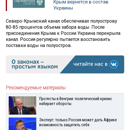
Крым вернется в состав
Украины
Северо-Крымский канал обеспечивал полуострову
80-85 процентов объема забора воды. После
присоединения Крыма к России Украина перекрыла
канал. Россия регулярно пытается восстановить
поставки воды на полуостров.
Рекомендуемые материалы
Протесты в Венгрии: политический кризис
набирает обороты
Эксперт: только Россия может дать Африке
возможность защитить себя