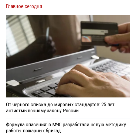
Главное сегодня
От черного списка до мировых стандартов: 25 лет
антиотмывочному закону России
Формула спасения: в МЧС разработали новую методику
работы пожарных бригад