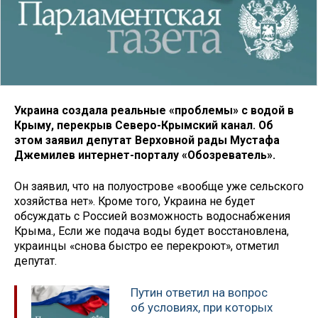
Украина создала реальные «проблемы» с водой в
Крыму, перекрыв Северо-Крымский канал. Об
этом заявил депутат Верховной рады Мустафа
Джемилев интернет-порталу «Обозреватель».
Он заявил, что на полуострове «вообще уже сельского
хозяйства нет». Кроме того, Украина не будет
обсуждать с Россией возможность водоснабжения
Крыма., Если же подача воды будет восстановлена,
украинцы «снова быстро ее перекроют», отметил
депутат.
Путин ответил на вопрос
об условиях, при которых