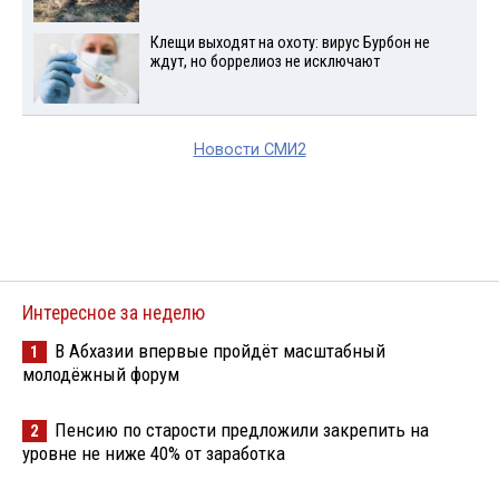
Клещи выходят на охоту: вирус Бурбон не
ждут, но боррелиоз не исключают
Новости СМИ2
Интересное за неделю
В Абхазии впервые пройдёт масштабный
1
молодёжный форум
Пенсию по старости предложили закрепить на
2
уровне не ниже 40% от заработка