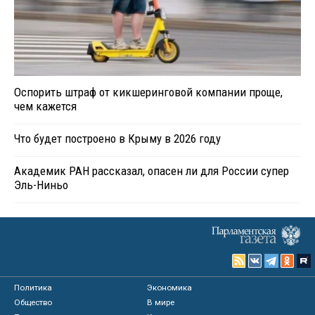
Оспорить штраф от кикшеринговой компании проще,
чем кажется
Что будет построено в Крыму в 2026 году
Академик РАН рассказал, опасен ли для России супер
Эль-Ниньо
Политика
Экономика
Общество
В мире