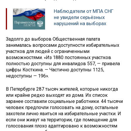
Наблюдатели от МПА СНГ
не увидели серьёзных
нарушений на выборах
Задолго до выборов Общественная палата
занималась вопросами доступности избирательных
участков для людей с ограниченными
возможностями. «Из 1880 постоянных участков
полностью доступны для инвалидов 557, — привела
цифры Косткина. — Частично доступны 1125,
недоступны — 196».
В Петербурге 287 тысяч жителей, которые никогда
или крайне редко выходят из дома. Их список
заранее составили социальные работники. 44 тысячи
человек предпочли голосовать на дому, остальные
захотели лично явиться на избирательные участки. И
если они живут на территории, где помещение для
голосования плохо адаптировано к возможностям