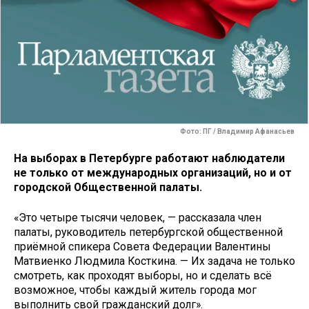
Фото: ПГ / Владимир Афанасьев
На выборах в Петербурге работают наблюдатели
не только от международных организаций, но и от
городской Общественной палаты.
«Это четыре тысячи человек, — рассказала член
палаты, руководитель петербургской общественной
приёмной спикера Совета Федерации Валентины
Матвиенко Людмила Косткина. — Их задача не только
смотреть, как проходят выборы, но и сделать всё
возможное, чтобы каждый житель города мог
выполнить свой гражданский долг».