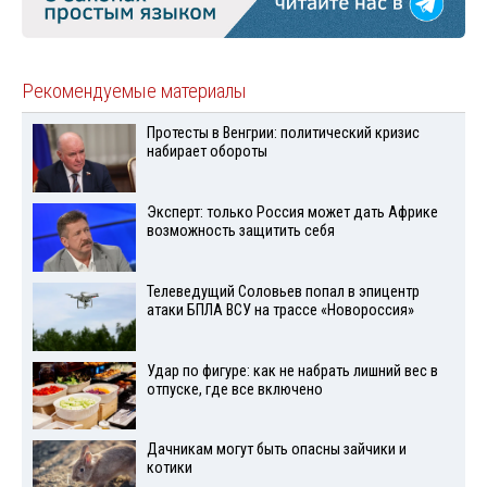
Рекомендуемые материалы
Протесты в Венгрии: политический кризис
набирает обороты
Эксперт: только Россия может дать Африке
возможность защитить себя
Телеведущий Соловьев попал в эпицентр
атаки БПЛА ВСУ на трассе «Новороссия»
Удар по фигуре: как не набрать лишний вес в
отпуске, где все включено
Дачникам могут быть опасны зайчики и
котики