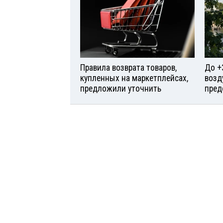
Правила возврата товаров,
До +
купленных на маркетплейсах,
возд
предложили уточнить
пред