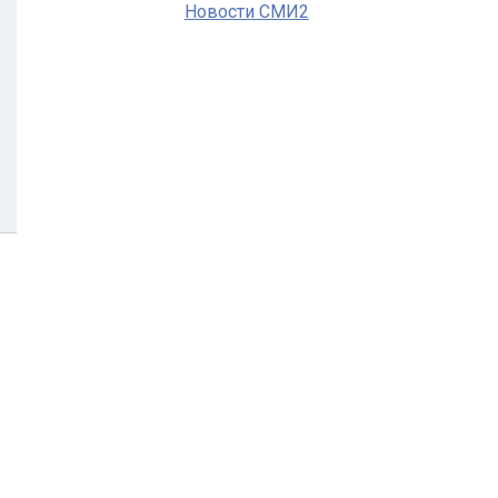
Новости СМИ2