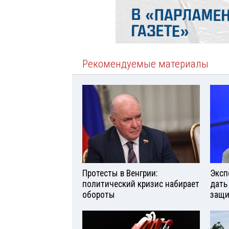
Рекомендуемые материалы
Протесты в Венгрии:
Эксп
политический кризис набирает
дать
обороты
защи