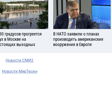
30 градусов прогреется
В НАТО заявили о планах
ух в Москве на
производить американские
стоящих выходных
вооружения в Европе
Новости СМИ2
Новости МирТесен