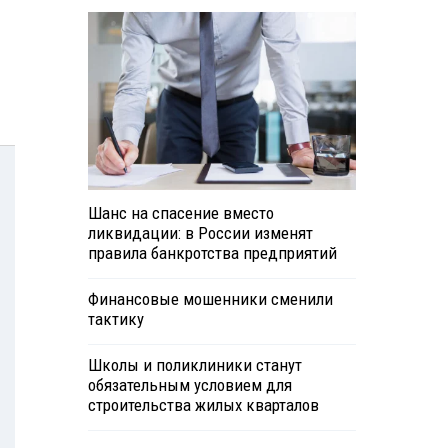
Шанс на спасение вместо
ликвидации: в России изменят
правила банкротства предприятий
Финансовые мошенники сменили
тактику
Школы и поликлиники станут
обязательным условием для
строительства жилых кварталов