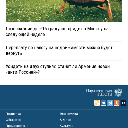
Похолодание до +16 градусов придет в Москву на
следующей неделе
Переплату по налогу на недвижимость можно будет
вернуть
Усидеть на двух стульях: станет ли Армения новой
«анти-Россией»?
Политика
Экономика
Общество
В мире
Происшествия
Культура