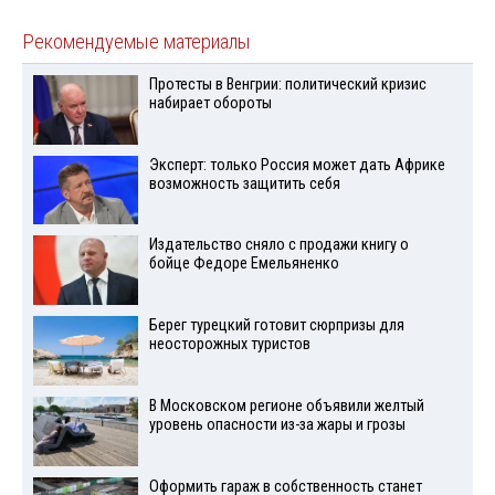
Рекомендуемые материалы
Протесты в Венгрии: политический кризис
набирает обороты
Эксперт: только Россия может дать Африке
возможность защитить себя
Издательство сняло с продажи книгу о
бойце Федоре Емельяненко
Берег турецкий готовит сюрпризы для
неосторожных туристов
В Московском регионе объявили желтый
уровень опасности из-за жары и грозы
Оформить гараж в собственность станет