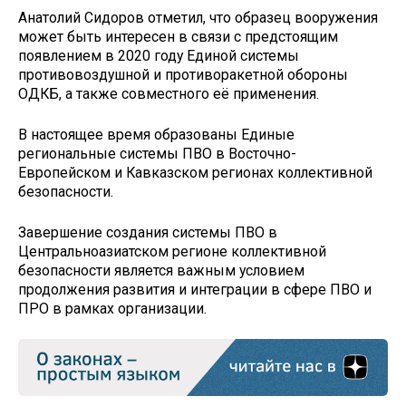
Анатолий Сидоров отметил, что образец вооружения
может быть интересен в связи с предстоящим
появлением в 2020 году Единой системы
противовоздушной и противоракетной обороны
ОДКБ, а также совместного её применения.
В настоящее время образованы Единые
региональные системы ПВО в Восточно-
Европейском и Кавказском регионах коллективной
безопасности.
Завершение создания системы ПВО в
Центральноазиатском регионе коллективной
безопасности является важным условием
продолжения развития и интеграции в сфере ПВО и
ПРО в рамках организации.