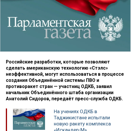
Российские разработки, которые позволяют
сделать американскую технологию «Стэлс»
неэффективной, могут использоваться в процессе
создания Объединённой системы ПВО и
противоракет стран — участниц ОДКБ, заявил
начальник Объединённого штаба организации
Анатолий Сидоров, передаёт пресс-служба ОДКБ.
На учениях ОДКБ в
Таджикистане испытали
новую ракету комплекса
«Искандер-М»