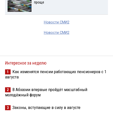
проще
Новости СМИ2
Новости СМИ2
Интересное за неделю
Как изменятся пенсии работающих пенсионеров с 1
1
августа
В Абхазии впервые пройдёт масштабный
2
молодёжный форум
Законы, вступающие в силу в августе
3