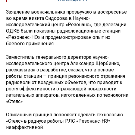
Заявление военачальника прозвучало в воскресенье
во время визита Сидорова в Научно-
исследовательский центр «Резонанс», где делегации
ОДКБ были показаны радиолокационные станции
«Резонанс-НЭ» и продемонстрирован опыт их
боевого применения.
Заместитель генерального директора научно-
исследовательского центра Александр Щербинко,
рассказывая о разработке, сказал, что в основе
работы станции — принцип резонансного отражения
радиоволн от воздушных объектов, что приводит к
росту эффективности отражающей поверхности
летательных аппаратов, изготовленных по технологии
«Стелс».
Описанный принцип позволяет сделать технологию
«Стелс» в радиусе работы РЛС «Резонанс-НЭ»
неэффективной.