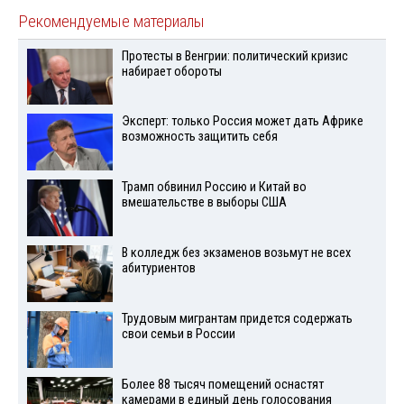
Рекомендуемые материалы
Протесты в Венгрии: политический кризис
набирает обороты
Эксперт: только Россия может дать Африке
возможность защитить себя
Трамп обвинил Россию и Китай во
вмешательстве в выборы США
В колледж без экзаменов возьмут не всех
абитуриентов
Трудовым мигрантам придется содержать
свои семьи в России
Более 88 тысяч помещений оснастят
камерами в единый день голосования