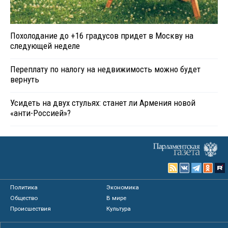
Похолодание до +16 градусов придет в Москву на
следующей неделе
Переплату по налогу на недвижимость можно будет
вернуть
Усидеть на двух стульях: станет ли Армения новой
«анти-Россией»?
Политика
Экономика
Общество
В мире
Происшествия
Культура