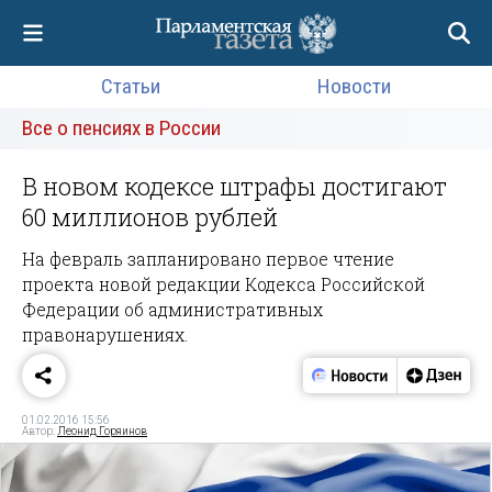
Статьи
Новости
Все о пенсиях в России
В новом кодексе штрафы достигают
60 миллионов рублей
На февраль запланировано первое чтение
проекта новой редакции Кодекса Российской
Федерации об административных
правонарушениях.
01.02.2016 15:56
Автор:
Леонид Горяинов