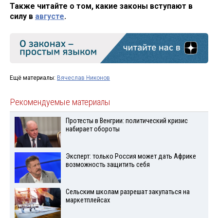
Также читайте о том, какие законы вступают в
силу в
августе
.
Ещё материалы:
Вячеслав Никонов
Рекомендуемые материалы
Протесты в Венгрии: политический кризис
набирает обороты
Эксперт: только Россия может дать Африке
возможность защитить себя
Сельским школам разрешат закупаться на
маркетплейсах