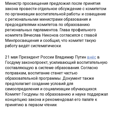
Министр просвещения предложил после принятия
закона провести отдельное обсуждение с комитетом
по организации воспитательной работы и совещание
с региональными министрами образования и
председателями комитетов по образованию
региональных парламентов. Глава профильного
комитета Вячеслав Никонов согласился с главой
Минпросвещения и сообщил, что комитет такую
работу ведёт систематически.
21 мая Президент России Владимир Путин
внёс
в
Госдуму законопроект, усиливающий воспитательную
составляющую в системе образования. Согласно
поправкам, воспитание станет частью
образовательной программы. Документ также
предполагает создание условий для
самоопределения и социализации обучающихся.
Комитет Госдумы по образованию и науке поддержал
концепцию закона и рекомендовал его палате к
принятию в первом чтении.