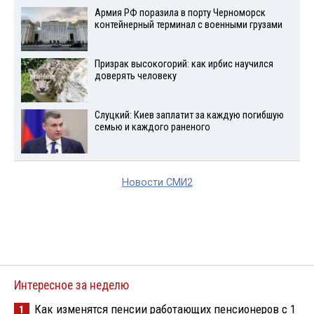
Армия РФ поразила в порту Черноморск
контейнерный терминал с военными грузами
Призрак высокогорий: как ирбис научился
доверять человеку
Слуцкий: Киев заплатит за каждую погибшую
семью и каждого раненого
Новости СМИ2
Интересное за неделю
Как изменятся пенсии работающих пенсионеров с 1
1