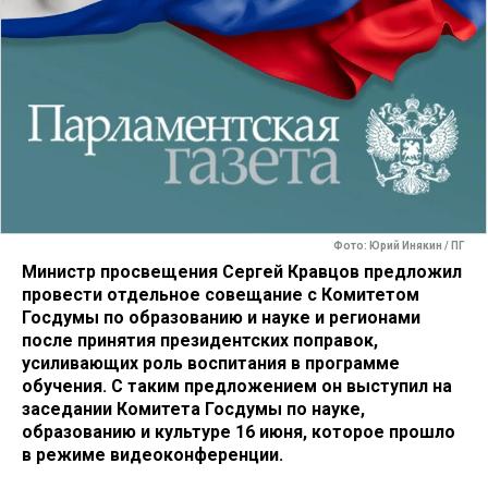
Фото: Юрий Инякин / ПГ
Министр просвещения Сергей Кравцов предложил
провести отдельное совещание с Комитетом
Госдумы по образованию и науке и регионами
после принятия президентских поправок,
усиливающих роль воспитания в программе
обучения. С таким предложением он выступил на
заседании Комитета Госдумы по науке,
образованию и культуре 16 июня, которое прошло
в режиме видеоконференции.