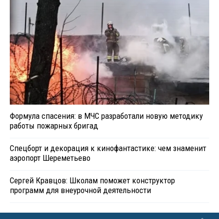
Формула спасения: в МЧС разработали новую методику
работы пожарных бригад
Спецборт и декорация к кинофантастике: чем знаменит
аэропорт Шереметьево
Сергей Кравцов: Школам поможет конструктор
программ для внеурочной деятельности