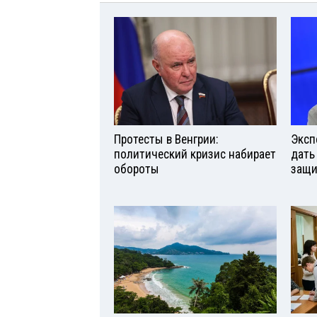
Протесты в Венгрии:
Эксп
политический кризис набирает
дать
обороты
защи