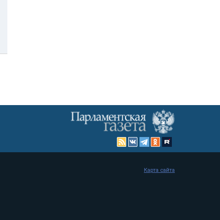
Карта сайта