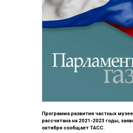
Программа развития частных музее
рассчитана на 2021-2023 годы, зая
октября сообщает ТАСС.