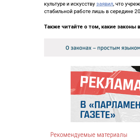
культуре и искусству
заявил
, что учре
стабильной работе лишь в середине 20
Также читайте о том, какие законы 
Рекомендуемые материалы