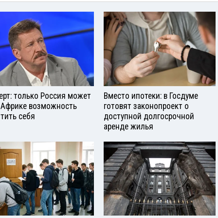
ерт: только Россия может
Вместо ипотеки: в Госдуме
 Африке возможность
готовят законопроект о
тить себя
доступной долгосрочной
аренде жилья