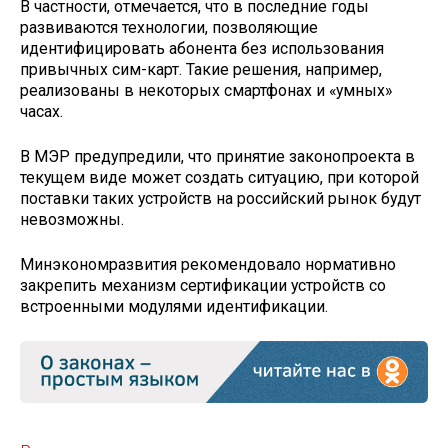
В частности, отмечается, что в последние годы
развиваются технологии, позволяющие
идентифицировать абонента без использования
привычных сим-карт. Такие решения, например,
реализованы в некоторых смартфонах и «умных»
часах.
В МЭР предупредили, что принятие законопроекта в
текущем виде может создать ситуацию, при которой
поставки таких устройств на российский рынок будут
невозможны.
Минэкономразвития рекомендовало нормативно
закрепить механизм сертификации устройств со
встроенными модулями идентификации.