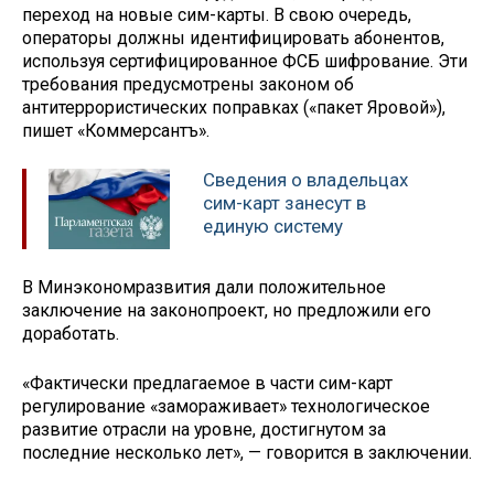
переход на новые сим-карты. В свою очередь,
операторы должны идентифицировать абонентов,
используя сертифицированное ФСБ шифрование. Эти
требования предусмотрены законом об
антитеррористических поправках («пакет Яровой»),
пишет «Коммерсантъ».
Сведения о владельцах
сим-карт занесут в
единую систему
В Минэкономразвития дали положительное
заключение на законопроект, но предложили его
доработать.
«Фактически предлагаемое в части сим-карт
регулирование «замораживает» технологическое
развитие отрасли на уровне, достигнутом за
последние несколько лет», — говорится в заключении.