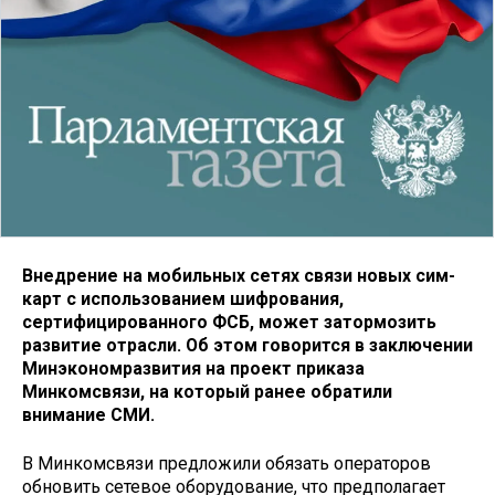
Внедрение на мобильных сетях связи новых сим-
карт с использованием шифрования,
сертифицированного ФСБ, может затормозить
развитие отрасли. Об этом говорится в заключении
Минэкономразвития на проект приказа
Минкомсвязи, на который ранее обратили
внимание СМИ.
В Минкомсвязи предложили обязать операторов
обновить сетевое оборудование, что предполагает