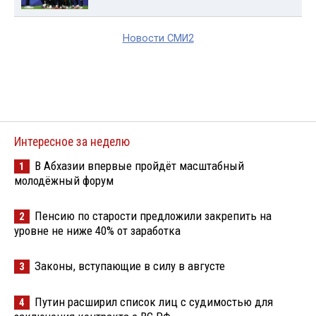
Новости СМИ2
Интересное за неделю
В Абхазии впервые пройдёт масштабный
1
молодёжный форум
Пенсию по старости предложили закрепить на
2
уровне не ниже 40% от заработка
Законы, вступающие в силу в августе
3
Путин расширил список лиц с судимостью для
4