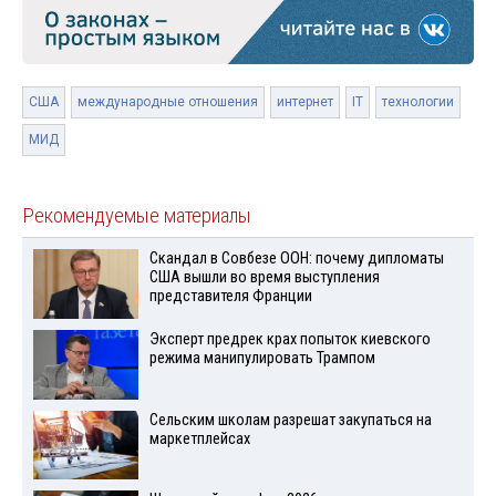
США
международные отношения
интернет
IT
технологии
МИД
Рекомендуемые материалы
Скандал в Совбезе ООН: почему дипломаты
США вышли во время выступления
представителя Франции
Эксперт предрек крах попыток киевского
режима манипулировать Трампом
Сельским школам разрешат закупаться на
маркетплейсах