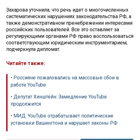
Захарова уточнила, что речь идет о многочисленных
систематических нарушениях законодательства РФ, а
также демонстративном пренебрежении интересами
российских пользователей. Все это оставляет за
регулирующими органами РФ право воспользоваться
соответствующим юридическим инструментарием,
подчеркнула дипломат.
Читайте также:
• Россияне пожаловались на массовые сбои в
работе YouTube
• Депутат Хинштейн: Замедление YouTube
продолжится
• МИД: YouTube отрабатывает политические
установки Вашингтона и нарушает законы РФ