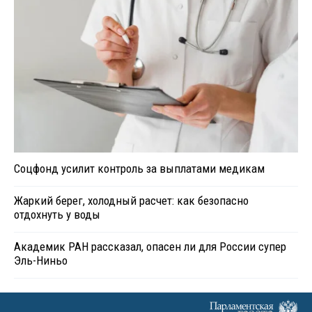
Соцфонд усилит контроль за выплатами медикам
Жаркий берег, холодный расчет: как безопасно
отдохнуть у воды
Академик РАН рассказал, опасен ли для России супер
Эль-Ниньо