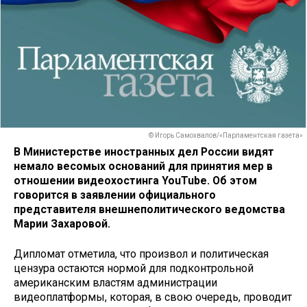
© Игорь Самохвалов/«Парламентская газета»
В Министерстве иностранных дел России видят
немало весомых оснований для принятия мер в
отношении видеохостинга YouTube. Об этом
говорится в заявлении официального
представителя внешнеполитического ведомства
Марии Захаровой.
Дипломат отметила, что произвол и политическая
цензура остаются нормой для подконтрольной
американским властям администрации
видеоплатформы, которая, в свою очередь, проводит