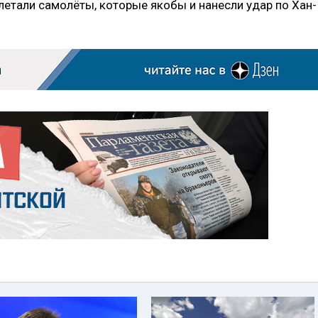
летали самолёты, которые якобы и нанесли удар по Хан-