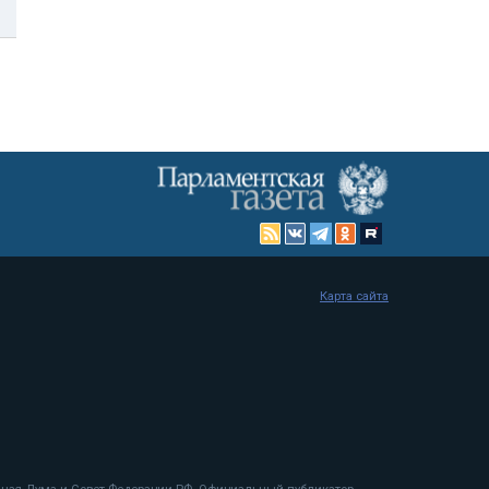
Карта сайта