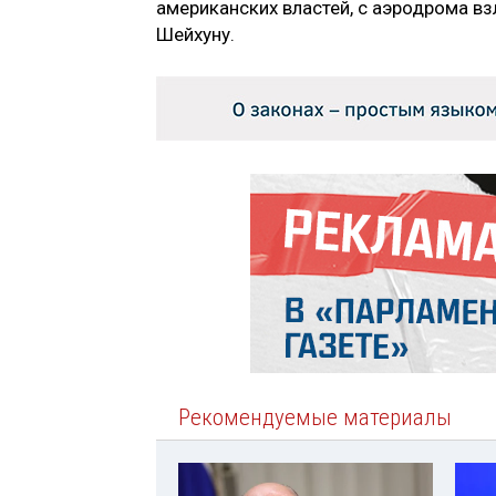
американских властей, с аэродрома вз
Шейхуну.
Рекомендуемые материалы