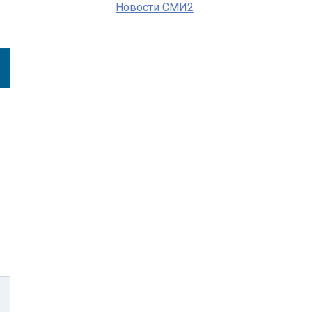
Новости СМИ2