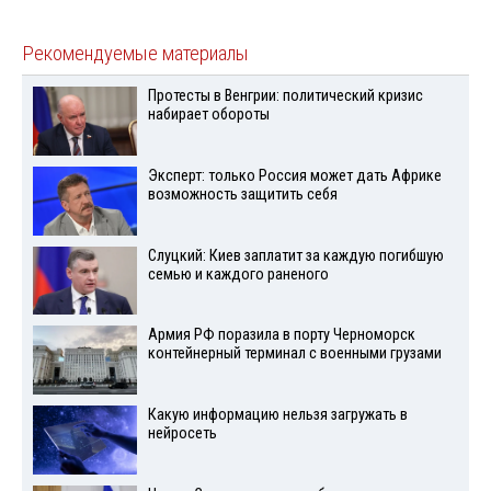
Рекомендуемые материалы
Протесты в Венгрии: политический кризис
набирает обороты
Эксперт: только Россия может дать Африке
возможность защитить себя
Слуцкий: Киев заплатит за каждую погибшую
семью и каждого раненого
Армия РФ поразила в порту Черноморск
контейнерный терминал с военными грузами
Какую информацию нельзя загружать в
нейросеть