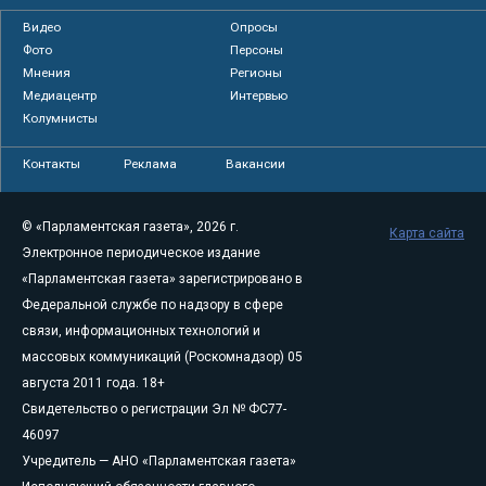
Видео
Опросы
Фото
Персоны
Мнения
Регионы
Медиацентр
Интервью
Колумнисты
Контакты
Реклама
Вакансии
© «Парламентская газета», 2026 г.
Карта сайта
Электронное периодическое издание
«Парламентская газета» зарегистрировано в
Федеральной службе по надзору в сфере
связи, информационных технологий и
массовых коммуникаций (Роскомнадзор) 05
августа 2011 года. 18+
Свидетельство о регистрации Эл № ФС77-
46097
Учредитель — АНО «Парламентская газета»