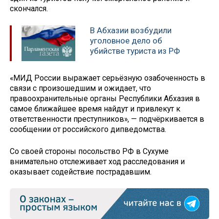
скончался.
В Абхазии возбудили
уголовное дело об
убийстве туриста из РФ
«МИД России выражает серьёзную озабоченность в
связи с произошедшим и ожидает, что
правоохранительные органы Республики Абхазия в
самое ближайшее время найдут и привлекут к
ответственности преступников», — подчёркивается в
сообщении от российского дипведомства.
Со своей стороны посольство РФ в Сухуме
внимательно отслеживает ход расследования и
оказывает содействие пострадавшим.