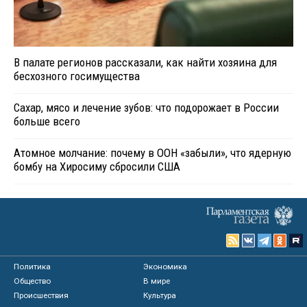
В палате регионов рассказали, как найти хозяина для
бесхозного госимущества
Сахар, мясо и лечение зубов: что подорожает в России
больше всего
Атомное молчание: почему в ООН «забыли», что ядерную
бомбу на Хиросиму сбросили США
Политика
Экономика
Общество
В мире
Происшествия
Культура