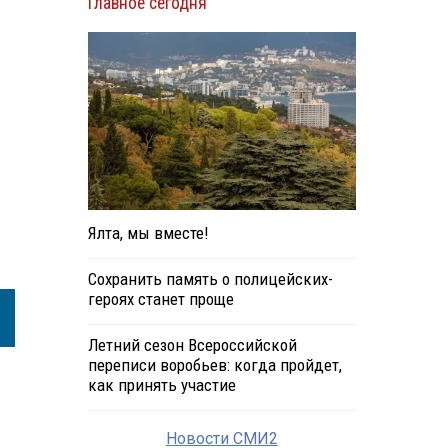
Главное сегодня
.
Ялта, мы вместе!
Сохранить память о полицейских-
героях станет проще
Летний сезон Всероссийской
переписи воробьев: когда пройдет,
как принять участие
Новости СМИ2