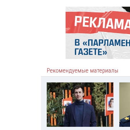
Рекомендуемые материалы