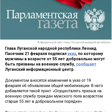
© официальный сайт главы Луганской народной республики
Глава Луганской народной республики Леонид
Пасечник 21 февраля подписал
указ
, по которому
мужчины в возрасте от 55 лет добровольно могут
быть призваны на военную службу,
сообщает
Луганский информационный центр.
Документом вносятся изменения в указ от 19
февраля об объявлении общей мобилизации. В него
добавляется такой пункт: «Осуществлять призыв на
военную службу граждан мужского пола возрастом
старше 55 лет в добровольном порядке».