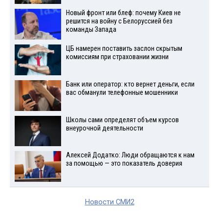
Новый фронт или блеф: почему Киев не
решится на войну с Белоруссией без
команды Запада
ЦБ намерен поставить заслон скрытым
комиссиям при страховании жизни
Банк или оператор: кто вернет деньги, если
вас обманули телефонные мошенники
Школы сами определят объем курсов
внеурочной деятельности
Алексей Додатко: Люди обращаются к нам
за помощью — это показатель доверия
Новости СМИ2