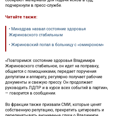
подчеркнули в пресс-службе.
Читайте также:
• Минздрав назвал состояние здоровья
Жириновского стабильным
• Жириновский попал в больницу с «омикроном»
«Повторимся: состояние здоровья Владимира
Жириновского стабильное, он идет на поправку,
общается с помощниками, передает поручения
депутатам и аппарату, регулярно получает рабочие
документы и свежую прессу. Он продолжает
руководить ЛДПР и в курсе всех событий в партии»,
— говорится в сообщении.
Во фракции также призвали СМИ, которые ценят
собственную репутацию, прекратить цитировать и
перепечатывать анонимные слухи о Владимире