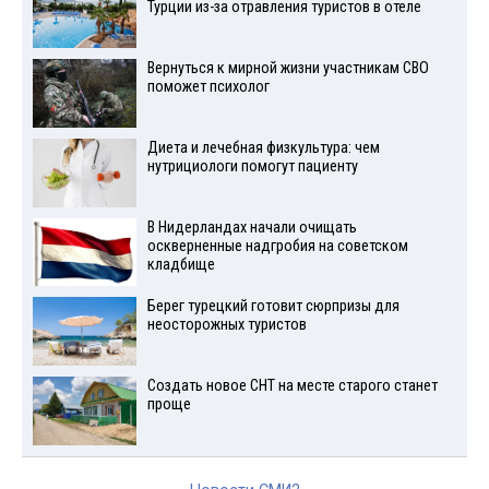
Турции из-за отравления туристов в отеле
Вернуться к мирной жизни участникам СВО
поможет психолог
Диета и лечебная физкультура: чем
нутрициологи помогут пациенту
В Нидерландах начали очищать
оскверненные надгробия на советском
кладбище
Берег турецкий готовит сюрпризы для
неосторожных туристов
Создать новое СНТ на месте старого станет
проще