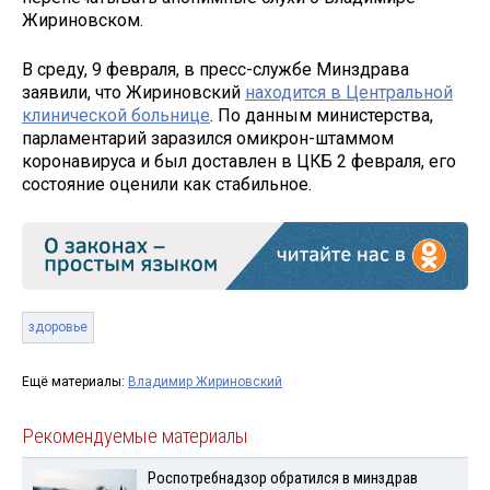
Жириновском.
В среду, 9 февраля, в пресс-службе Минздрава
заявили, что Жириновский
находится в Центральной
клинической больнице
. По данным министерства,
парламентарий заразился омикрон-штаммом
коронавируса и был доставлен в ЦКБ 2 февраля, его
состояние оценили как стабильное.
здоровье
Ещё материалы:
Владимир Жириновский
Рекомендуемые материалы
Роспотребнадзор обратился в минздрав