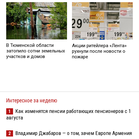
В Тюменской области
Акции ритейлера «Лента»
затопило сотни земельных
рухнули после новости о
участков и домов
пожаре
Интересное за неделю
Как изменятся пенсии работающих пенсионеров с 1
1
августа
Владимир Джабаров — о том, зачем Европе Армения
2