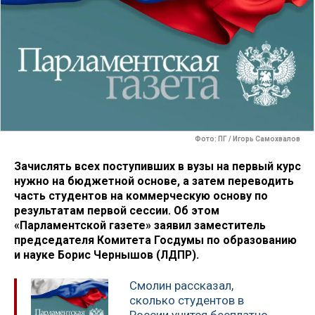
Фото: ПГ / Игорь Самохвалов
Зачислять всех поступивших в вузы на первый курс
нужно на бюджетной основе, а затем переводить
часть студентов на коммерческую основу по
результатам первой сессии. Об этом
«Парламентской газете» заявил заместитель
председателя Комитета Госдумы по образованию
и науке Борис Чернышов (ЛДПР).
Смолин рассказал,
сколько студентов в