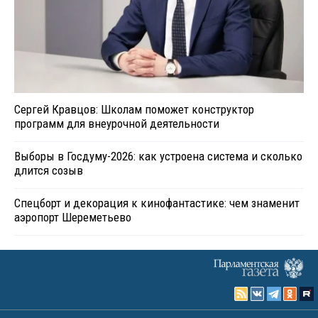
Сергей Кравцов: Школам поможет конструктор
программ для внеурочной деятельности
Выборы в Госдуму-2026: как устроена система и сколько
длится созыв
Спецборт и декорация к кинофантастике: чем знаменит
аэропорт Шереметьево