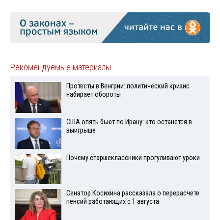
Рекомендуемые материалы
Протесты в Венгрии: политический кризис
набирает обороты
США опять бьют по Ирану: кто останется в
выигрыше
Почему старшеклассники прогуливают уроки
Сенатор Косихина рассказала о перерасчете
пенсий работающих с 1 августа