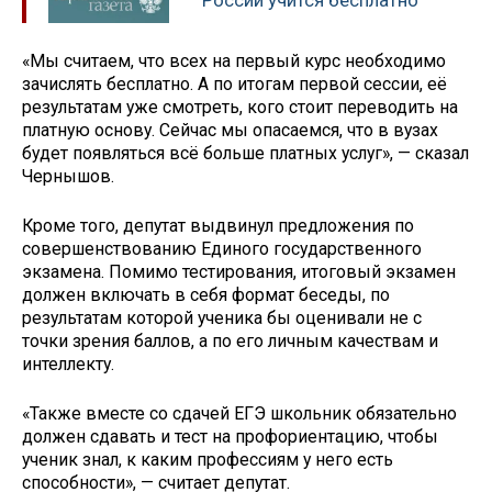
России учится бесплатно
«Мы считаем, что всех на первый курс необходимо
зачислять бесплатно. А по итогам первой сессии, её
результатам уже смотреть, кого стоит переводить на
платную основу. Сейчас мы опасаемся, что в вузах
будет появляться всё больше платных услуг», — сказал
Чернышов.
Кроме того, депутат выдвинул предложения по
совершенствованию Единого государственного
экзамена. Помимо тестирования, итоговый экзамен
должен включать в себя формат беседы, по
результатам которой ученика бы оценивали не с
точки зрения баллов, а по его личным качествам и
интеллекту.
«Также вместе со сдачей ЕГЭ школьник обязательно
должен сдавать и тест на профориентацию, чтобы
ученик знал, к каким профессиям у него есть
способности», — считает депутат.