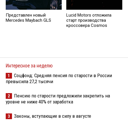
Представлен новый
Lucid Motors отложила
Mercedes Maybach GLS
старт производства
кроссовера Cosmos
Интересное за неделю
Соцфонд: Средняя пенсия по старости в России
1
превысила 27,2 тысячи
Пенсию по старости предложили закрепить на
2
уровне не ниже 40% от заработка
Законы, вступающие в силу в августе
3