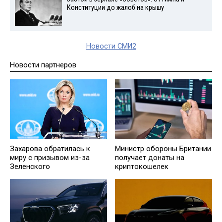
Конституции до жалоб на крышу
Новости СМИ2
Новости партнеров
Захарова обратилась к
Министр обороны Британии
миру с призывом из-за
получает донаты на
Зеленского
криптокошелек