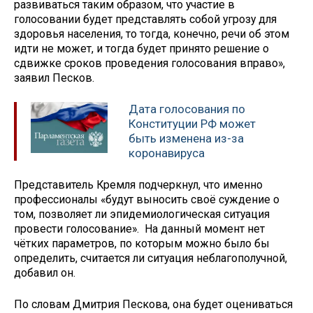
развиваться таким образом, что участие в
голосовании будет представлять собой угрозу для
здоровья населения, то тогда, конечно, речи об этом
идти не может, и тогда будет принято решение о
сдвижке сроков проведения голосования вправо»,
заявил Песков.
Дата голосования по
Конституции РФ может
быть изменена из-за
коронавируса
Представитель Кремля подчеркнул, что именно
профессионалы «будут выносить своё суждение о
том, позволяет ли эпидемиологическая ситуация
провести голосование». На данный момент нет
чётких параметров, по которым можно было бы
определить, считается ли ситуация неблагополучной,
добавил он.
По словам Дмитрия Пескова, она будет оцениваться