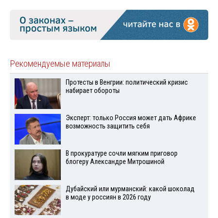
Рекомендуемые материалы
Протесты в Венгрии: политический кризис
набирает обороты
Эксперт: только Россия может дать Африке
возможность защитить себя
В прокуратуре сочли мягким приговор
блогеру Александре Митрошиной
Дубайский или мурманский: какой шоколад
в моде у россиян в 2026 году