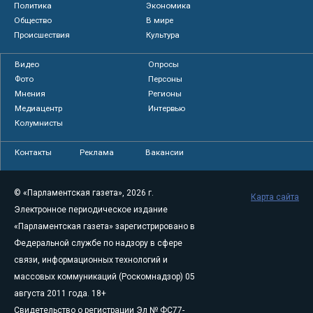
Политика
Экономика
Общество
В мире
Происшествия
Культура
Видео
Опросы
Фото
Персоны
Мнения
Регионы
Медиацентр
Интервью
Колумнисты
Контакты
Реклама
Вакансии
© «Парламентская газета», 2026 г.
Карта сайта
Электронное периодическое издание
«Парламентская газета» зарегистрировано в
Федеральной службе по надзору в сфере
связи, информационных технологий и
массовых коммуникаций (Роскомнадзор) 05
августа 2011 года. 18+
Свидетельство о регистрации Эл № ФС77-