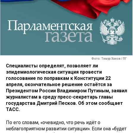
Фото: Тимур Ханов / ПГ
Специалисты определят, позволяет ли
эпидемиологическая ситуация провести
голосование по поправкам к Конституции 22
апреля, окончательное решение остаётся за
Президентом России Владимиром Путиным, заявил
журналистам в среду пресс-секретарь главы
государства Дмитрий Песков. Об этом сообщает
ТАСС.
По его словам, «очевидно, что речь идёт о
неблагоприятном развитии ситуации». Если она «будет