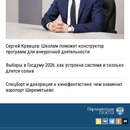
Сергей Кравцов: Школам поможет конструктор
программ для внеурочной деятельности
Выборы в Госдуму-2026: как устроена система и сколько
длится созыв
Спецборт и декорация к кинофантастике: чем знаменит
аэропорт Шереметьево