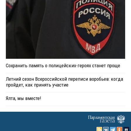
Сохранить память о полицейских-героях станет проще
Летний сезон Всероссийской переписи воробьев: когда
пройдет, как принять участие
Ялта, мы вместе!