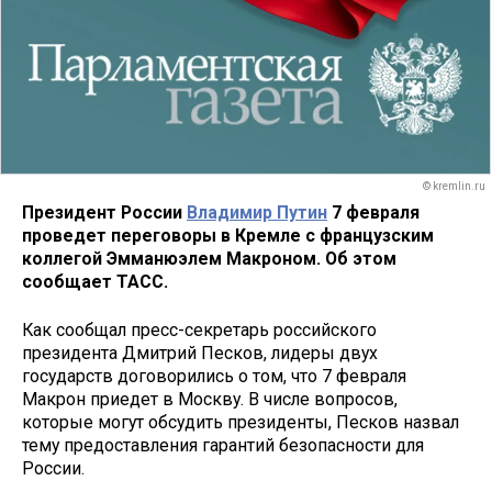
© kremlin.ru
Президент России
Владимир Путин
7 февраля
проведет переговоры в Кремле с французским
коллегой Эмманюэлем Макроном. Об этом
сообщает ТАСС.
Как сообщал пресс-секретарь российского
президента Дмитрий Песков, лидеры двух
государств договорились о том, что 7 февраля
Макрон приедет в Москву. В числе вопросов,
которые могут обсудить президенты, Песков назвал
тему предоставления гарантий безопасности для
России.